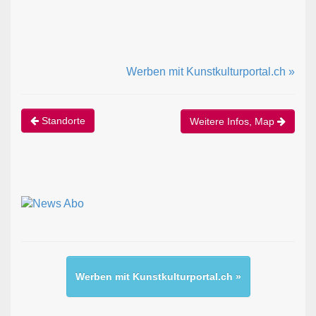
Werben mit Kunstkulturportal.ch »
Standorte
Weitere Infos, Map
Werben mit Kunstkulturportal.ch »