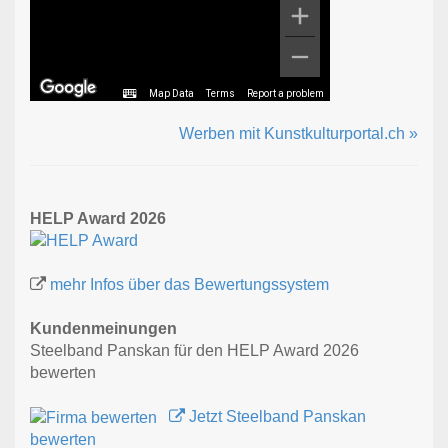
Map Data
Terms
Report a problem
Werben mit Kunstkulturportal.ch »
HELP Award 2026
mehr Infos über das Bewertungssystem
Kundenmeinungen
Steelband Panskan für den HELP Award 2026
bewerten
Jetzt Steelband Panskan
bewerten