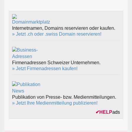
Internetnamen, Domains reservieren oder kaufen.
» Jetzt .ch oder .swiss Domain reservieren!
Firmenadressen Schweizer Unternehmen.
» Jetzt Firmenadressen kaufen!
Publikation von Presse- bzw. Medienmitteilungen.
» Jetzt Ihre Medienmitteilung publizieren!
✔
HELP
ads