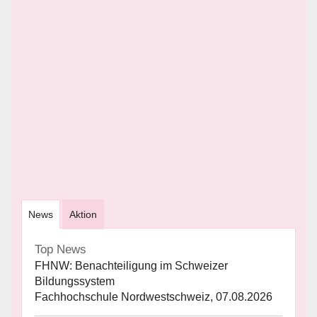
News
Aktion
Top News
FHNW: Benachteiligung im Schweizer
Bildungssystem
Fachhochschule Nordwestschweiz, 07.08.2026