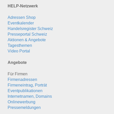
HELP-Netzwerk
Adressen Shop
Eventkalender
Handelsregister Schweiz
Presseportal Schweiz
Aktionen & Angebote
Tagesthemen
Video Portal
Angebote
Für Firmen
Firmenadressen
Firmeneintrag, Porträt
Eventpublikationen
Internetnamen, Domains
Onlinewerbung
Pressemeldungen