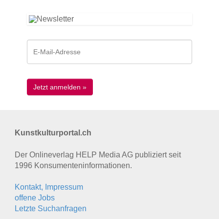
Kunstkulturportal.ch
Der Onlineverlag HELP Media AG publiziert seit
1996 Konsumenten­informationen.
Kontakt, Impressum
offene Jobs
Letzte Suchanfragen