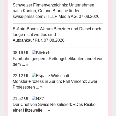
Schweizer Firmenverzeichnis: Unternehmen
nach Kanton, Ort und Branche finden
swiss-press.com / HELP Media AG, 07.08.2026
E-Auto-Boom: Warum Benziner und Diesel noch
lange nicht wertlos sind
Autoankauf Fair, 07.08.2026
08:16 Uhr
Fahrbahn gesperrt: Rettungshelikopter landet vor
dem ... »
22:12 Uhr
Monster-Prozess in Zürich: Fall Vincenz: Zwei
Professoren ... »
21:52 Uhr
Der Chef von Swiss Re kritisiert: «Das Risiko
einer Hitzewelle ... »