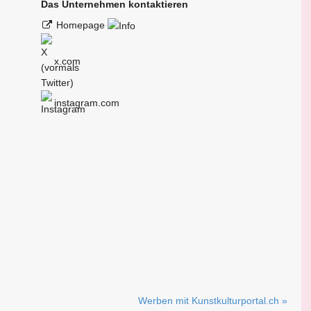
Das Unternehmen kontaktieren
Homepage
x.com
instagram.com
Werben mit Kunstkulturportal.ch »