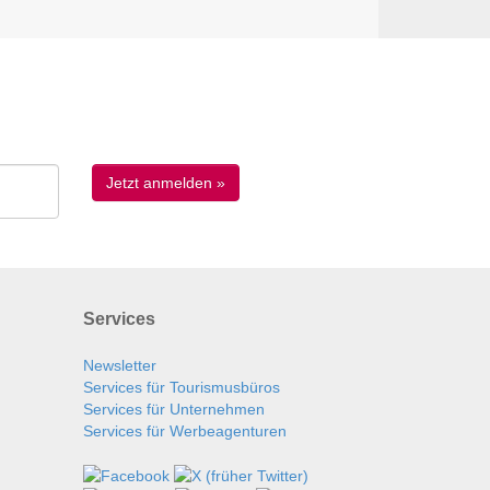
Services
Newsletter
Services für Tourismusbüros
Services für Unternehmen
Services für Werbeagenturen