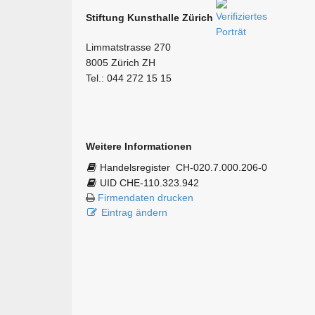
Stiftung Kunsthalle Zürich
Limmatstrasse 270
8005 Zürich ZH
Tel.: 044 272 15 15
Weitere Informationen
Handelsregister
CH-020.7.000.206-0
UID CHE-110.323.942
Firmendaten drucken
Eintrag ändern