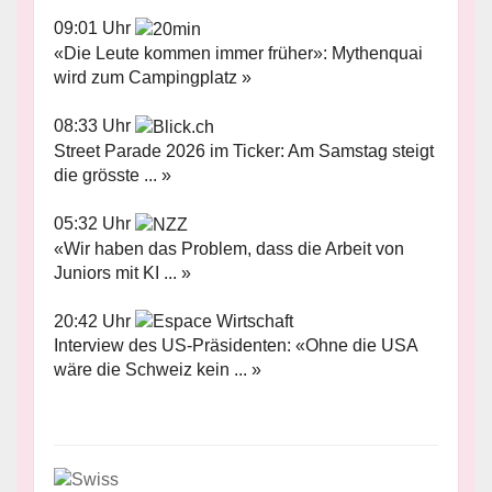
09:01 Uhr
«Die Leute kommen immer früher»: Mythenquai
wird zum Campingplatz »
08:33 Uhr
Street Parade 2026 im Ticker: Am Samstag steigt
die grösste ... »
05:32 Uhr
«Wir haben das Problem, dass die Arbeit von
Juniors mit KI ... »
20:42 Uhr
Interview des US-Präsidenten: «Ohne die USA
wäre die Schweiz kein ... »