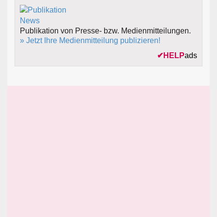
Publikation von Presse- bzw. Medienmitteilungen.
» Jetzt Ihre Medienmitteilung publizieren!
✔
HELP
ads