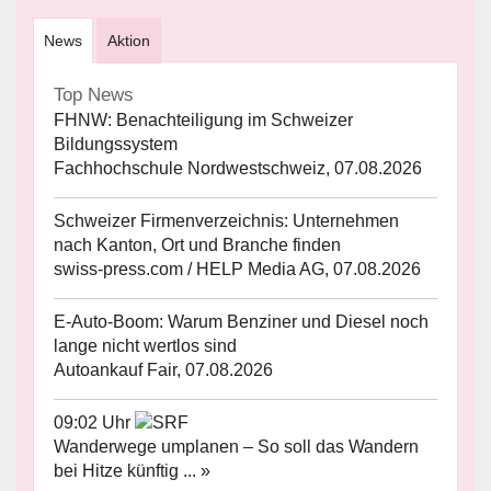
News
Aktion
Top News
FHNW: Benachteiligung im Schweizer
Bildungssystem
Fachhochschule Nordwestschweiz, 07.08.2026
Schweizer Firmenverzeichnis: Unternehmen
nach Kanton, Ort und Branche finden
swiss-press.com / HELP Media AG, 07.08.2026
E-Auto-Boom: Warum Benziner und Diesel noch
lange nicht wertlos sind
Autoankauf Fair, 07.08.2026
09:02 Uhr
Wanderwege umplanen – So soll das Wandern
bei Hitze künftig ... »