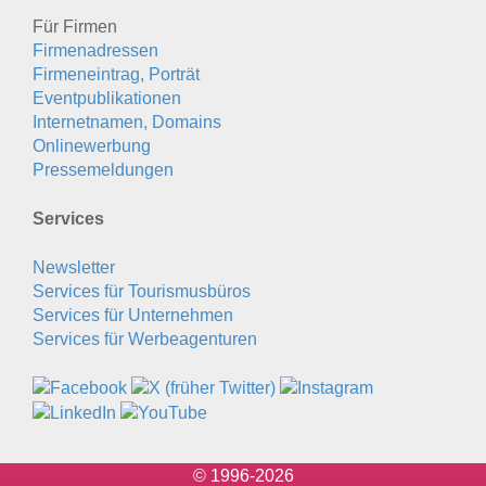
Für Firmen
Firmenadressen
Firmeneintrag, Porträt
Eventpublikationen
Internetnamen, Domains
Onlinewerbung
Pressemeldungen
Services
Newsletter
Services für Tourismusbüros
Services für Unternehmen
Services für Werbeagenturen
© 1996-2026