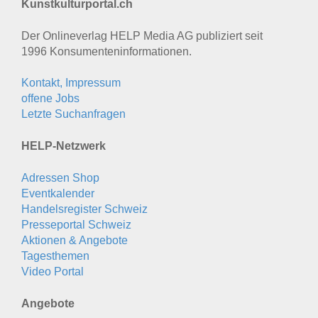
Kunstkulturportal.ch
Der Onlineverlag HELP Media AG publiziert seit
1996 Konsumenten­informationen.
Kontakt, Impressum
offene Jobs
Letzte Suchanfragen
HELP-Netzwerk
Adressen Shop
Eventkalender
Handelsregister Schweiz
Presseportal Schweiz
Aktionen & Angebote
Tagesthemen
Video Portal
Angebote