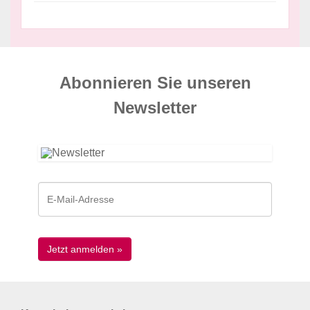
Abonnieren Sie unseren
News­letter