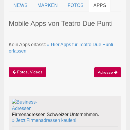
NEWS
MARKEN
FOTOS
APPS
Mobile Apps von Teatro Due Punti
Kein Apps erfasst:
» Hier Apps für Teatro Due Punti
erfassen
Fotos, Videos
Adresse
Firmenadressen Schweizer Unternehmen.
» Jetzt Firmenadressen kaufen!