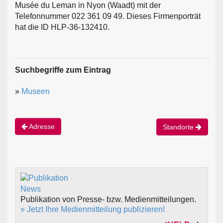
Musée du Leman in Nyon (Waadt) mit der
Telefonnummer 022 361 09 49. Dieses Firmenporträt
hat die ID HLP-36-132410.
Suchbegriffe zum Eintrag
»
Museen
Adresse
Standorte
Publikation von Presse- bzw. Medienmitteilungen.
» Jetzt Ihre Medienmitteilung publizieren!