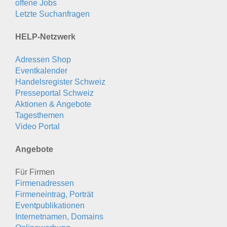
offene Jobs
Letzte Suchanfragen
HELP-Netzwerk
Adressen Shop
Eventkalender
Handelsregister Schweiz
Presseportal Schweiz
Aktionen & Angebote
Tagesthemen
Video Portal
Angebote
Für Firmen
Firmenadressen
Firmeneintrag, Porträt
Eventpublikationen
Internetnamen, Domains