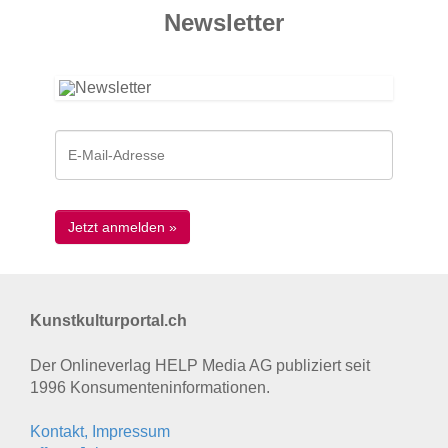
News­letter
Kunstkulturportal.ch
Der Onlineverlag HELP Media AG publiziert seit
1996 Konsumenten­informationen.
Kontakt, Impressum