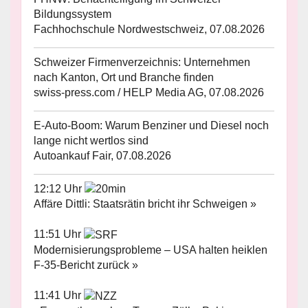
Bildungssystem
Fachhochschule Nordwestschweiz, 07.08.2026
Schweizer Firmenverzeichnis: Unternehmen
nach Kanton, Ort und Branche finden
swiss-press.com / HELP Media AG, 07.08.2026
E-Auto-Boom: Warum Benziner und Diesel noch
lange nicht wertlos sind
Autoankauf Fair, 07.08.2026
12:12 Uhr
Affäre Dittli: Staatsrätin bricht ihr Schweigen »
11:51 Uhr
Modernisierungsprobleme – USA halten heiklen
F-35-Bericht zurück »
11:41 Uhr