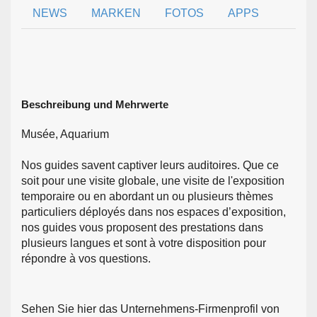
NEWS
MARKEN
FOTOS
APPS
Beschreibung und Mehrwerte
Musée, Aquarium
Nos guides savent captiver leurs auditoires. Que ce
soit pour une visite globale, une visite de l'exposition
temporaire ou en abordant un ou plusieurs thèmes
particuliers déployés dans nos espaces d’exposition,
nos guides vous proposent des prestations dans
plusieurs langues et sont à votre disposition pour
répondre à vos questions.
Sehen Sie hier das Unternehmens-Firmenprofil von