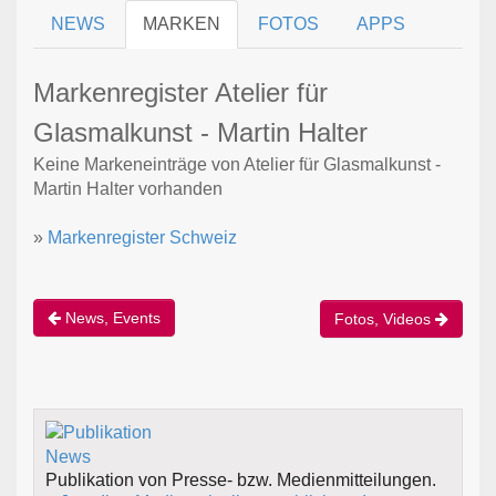
NEWS
MARKEN
FOTOS
APPS
Markenregister Atelier für
Glasmalkunst - Martin Halter
Keine Markeneinträge von Atelier für Glasmalkunst -
Martin Halter vorhanden
»
Markenregister Schweiz
News, Events
Fotos, Videos
Publikation von Presse- bzw. Medienmitteilungen.