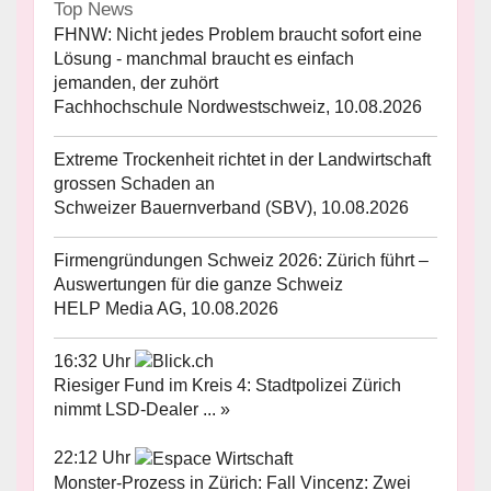
Top News
FHNW: Nicht jedes Problem braucht sofort eine
Lösung - manchmal braucht es einfach
jemanden, der zuhört
Fachhochschule Nordwestschweiz, 10.08.2026
Extreme Trockenheit richtet in der Landwirtschaft
grossen Schaden an
Schweizer Bauernverband (SBV), 10.08.2026
Firmengründungen Schweiz 2026: Zürich führt –
Auswertungen für die ganze Schweiz
HELP Media AG, 10.08.2026
16:32 Uhr
Riesiger Fund im Kreis 4: Stadtpolizei Zürich
nimmt LSD-Dealer ... »
22:12 Uhr
Monster-Prozess in Zürich: Fall Vincenz: Zwei