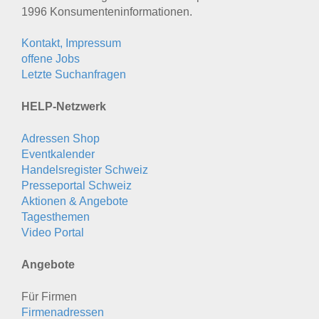
1996 Konsumenten­informationen.
Kontakt, Impressum
offene Jobs
Letzte Suchanfragen
HELP-Netzwerk
Adressen Shop
Eventkalender
Handelsregister Schweiz
Presseportal Schweiz
Aktionen & Angebote
Tagesthemen
Video Portal
Angebote
Für Firmen
Firmenadressen