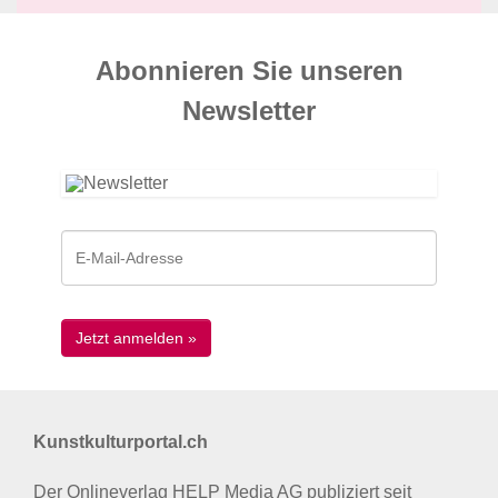
Abonnieren Sie unseren
News­letter
Kunstkulturportal.ch
Der Onlineverlag HELP Media AG publiziert seit