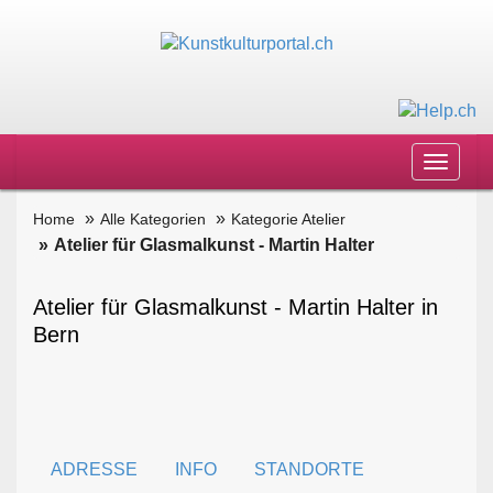
Toggle
navigat
Home
Alle Kategorien
Kategorie Atelier
Atelier für Glasmalkunst - Martin Halter
Atelier für Glasmalkunst - Martin Halter in
Bern
ADRESSE
INFO
STANDORTE