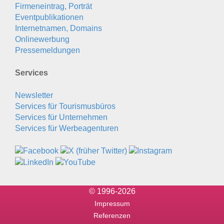
Firmeneintrag, Porträt
Eventpublikationen
Internetnamen, Domains
Onlinewerbung
Pressemeldungen
Services
Newsletter
Services für Tourismusbüros
Services für Unternehmen
Services für Werbeagenturen
© 1996-2026
Impressum
Referenzen