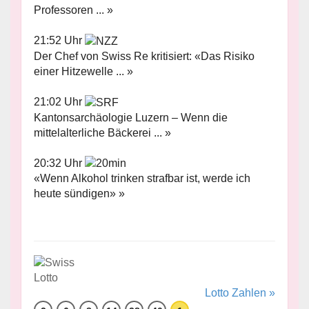
Professoren ... »
21:52 Uhr
Der Chef von Swiss Re kritisiert: «Das Risiko
einer Hitzewelle ... »
21:02 Uhr
Kantonsarchäologie Luzern – Wenn die
mittelalterliche Bäckerei ... »
20:32 Uhr
«Wenn Alkohol trinken strafbar ist, werde ich
heute sündigen» »
Lotto Zahlen »