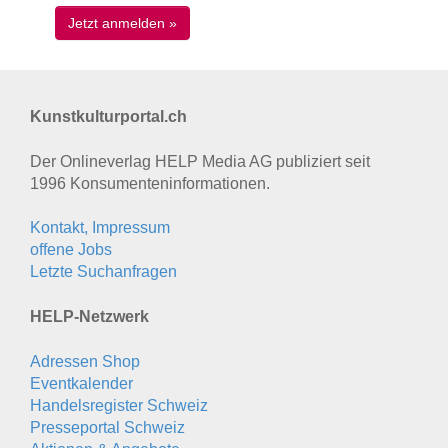
Kunstkulturportal.ch
Der Onlineverlag HELP Media AG publiziert seit
1996 Konsumenten­informationen.
Kontakt, Impressum
offene Jobs
Letzte Suchanfragen
HELP-Netzwerk
Adressen Shop
Eventkalender
Handelsregister Schweiz
Presseportal Schweiz