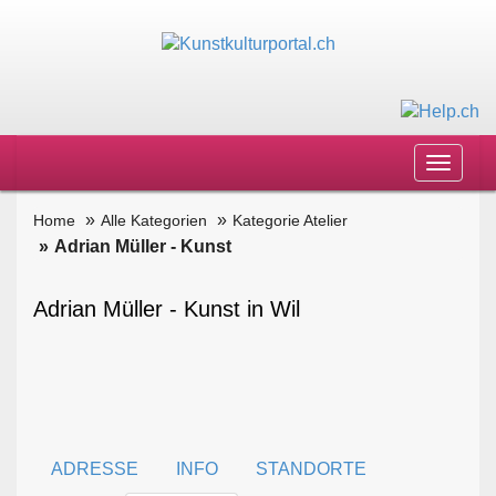
Toggle
navigat
Home
Alle Kategorien
Kategorie Atelier
Adrian Müller - Kunst
Adrian Müller - Kunst in Wil
ADRESSE
INFO
STANDORTE