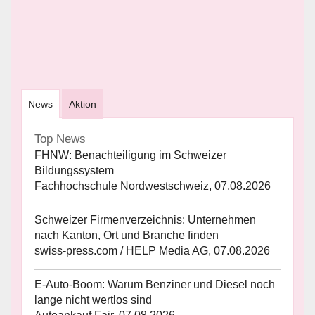
News
Aktion
Top News
FHNW: Benachteiligung im Schweizer
Bildungssystem
Fachhochschule Nordwestschweiz, 07.08.2026
Schweizer Firmenverzeichnis: Unternehmen
nach Kanton, Ort und Branche finden
swiss-press.com / HELP Media AG, 07.08.2026
E-Auto-Boom: Warum Benziner und Diesel noch
lange nicht wertlos sind