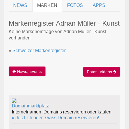
NEWS
MARKEN
FOTOS
APPS
Markenregister Adrian Müller - Kunst
Keine Markeneinträge von Adrian Müller - Kunst
vorhanden
»
Schweizer Markenregister
News, Events
Fotos, Videos
Internetnamen, Domains reservieren oder kaufen.
» Jetzt .ch oder .swiss Domain reservieren!