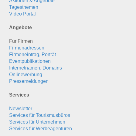
Aktionen & Angebote
Tagesthemen
Video Portal
Angebote
Für Firmen
Firmenadressen
Firmeneintrag, Porträt
Eventpublikationen
Internetnamen, Domains
Onlinewerbung
Pressemeldungen
Services
Newsletter
Services für Tourismusbüros
Services für Unternehmen
Services für Werbeagenturen