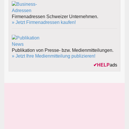
Firmenadressen Schweizer Unternehmen.
» Jetzt Firmenadressen kaufen!
Publikation von Presse- bzw. Medienmitteilungen.
» Jetzt Ihre Medienmitteilung publizieren!
✔
HELP
ads