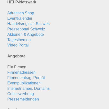
HELP-Netzwerk
Adressen Shop
Eventkalender
Handelsregister Schweiz
Presseportal Schweiz
Aktionen & Angebote
Tagesthemen
Video Portal
Angebote
Für Firmen
Firmenadressen
Firmeneintrag, Porträt
Eventpublikationen
Internetnamen, Domains
Onlinewerbung
Pressemeldungen