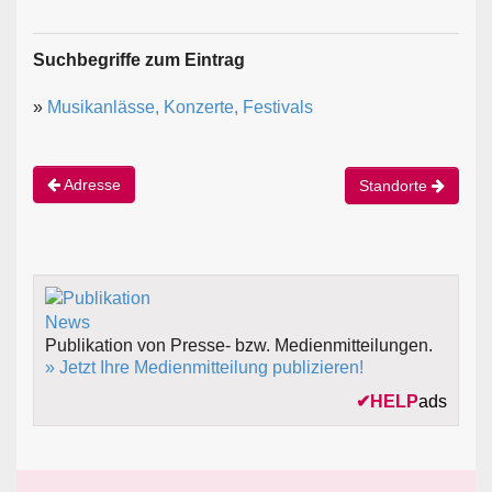
Suchbegriffe zum Eintrag
»
Musikanlässe, Konzerte, Festivals
Adresse
Standorte
Publikation von Presse- bzw. Medienmitteilungen.
» Jetzt Ihre Medienmitteilung publizieren!
✔
HELP
ads