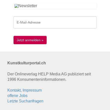
Kunstkulturportal.ch
Der Onlineverlag HELP Media AG publiziert seit
1996 Konsumenten­informationen.
Kontakt, Impressum
offene Jobs
Letzte Suchanfragen