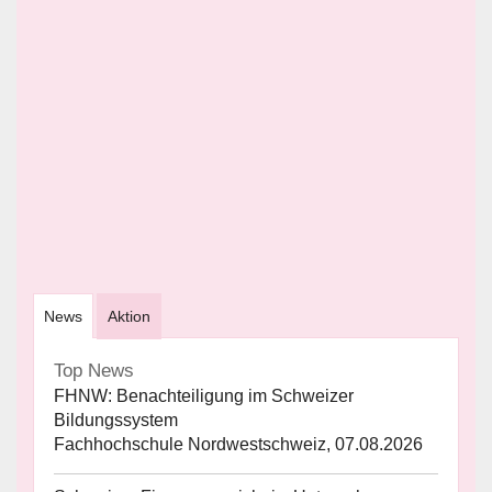
News
Aktion
Top News
FHNW: Benachteiligung im Schweizer
Bildungssystem
Fachhochschule Nordwestschweiz, 07.08.2026