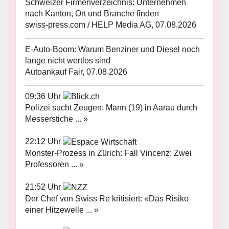
Schweizer Firmenverzeichnis: Unternehmen
nach Kanton, Ort und Branche finden
swiss-press.com / HELP Media AG, 07.08.2026
E-Auto-Boom: Warum Benziner und Diesel noch
lange nicht wertlos sind
Autoankauf Fair, 07.08.2026
09:36 Uhr
Polizei sucht Zeugen: Mann (19) in Aarau durch
Messerstiche ... »
22:12 Uhr
Monster-Prozess in Zürich: Fall Vincenz: Zwei
Professoren ... »
21:52 Uhr
Der Chef von Swiss Re kritisiert: «Das Risiko
einer Hitzewelle ... »