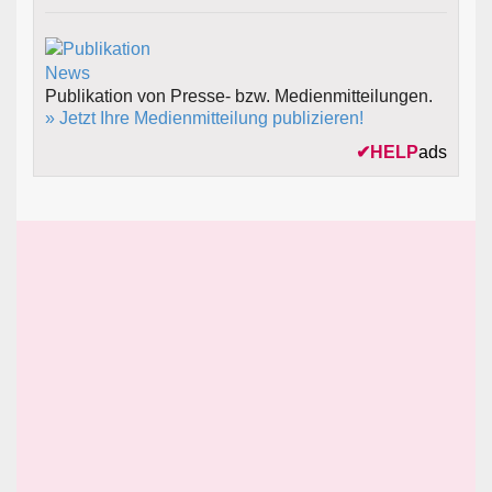
Publikation von Presse- bzw. Medienmitteilungen.
» Jetzt Ihre Medienmitteilung publizieren!
✔
HELP
ads