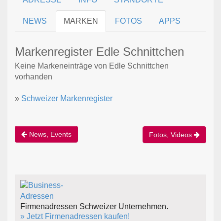
NEWS
MARKEN
FOTOS
APPS
Markenregister Edle Schnittchen
Keine Markeneinträge von Edle Schnittchen
vorhanden
»
Schweizer Markenregister
News, Events
Fotos, Videos
Firmenadressen Schweizer Unternehmen.
» Jetzt Firmenadressen kaufen!