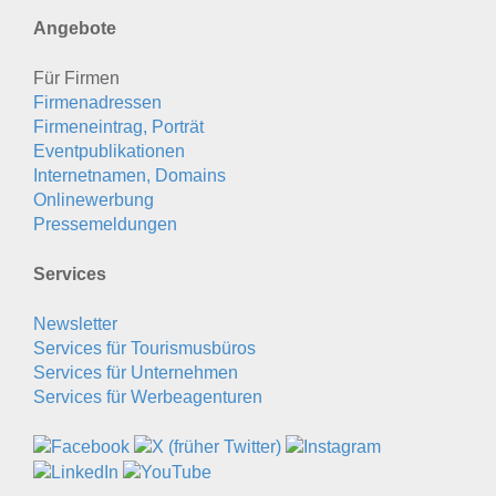
Angebote
Für Firmen
Firmenadressen
Firmeneintrag, Porträt
Eventpublikationen
Internetnamen, Domains
Onlinewerbung
Pressemeldungen
Services
Newsletter
Services für Tourismusbüros
Services für Unternehmen
Services für Werbeagenturen