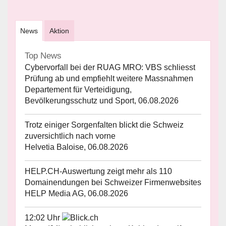
News
Aktion
Top News
Cybervorfall bei der RUAG MRO: VBS schliesst
Prüfung ab und empfiehlt weitere Massnahmen
Departement für Verteidigung,
Bevölkerungsschutz und Sport, 06.08.2026
Trotz einiger Sorgenfalten blickt die Schweiz
zuversichtlich nach vorne
Helvetia Baloise, 06.08.2026
HELP.CH-Auswertung zeigt mehr als 110
Domainendungen bei Schweizer Firmenwebsites
HELP Media AG, 06.08.2026
12:02 Uhr