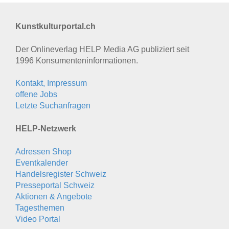
Kunstkulturportal.ch
Der Onlineverlag HELP Media AG publiziert seit
1996 Konsumenten­informationen.
Kontakt, Impressum
offene Jobs
Letzte Suchanfragen
HELP-Netzwerk
Adressen Shop
Eventkalender
Handelsregister Schweiz
Presseportal Schweiz
Aktionen & Angebote
Tagesthemen
Video Portal