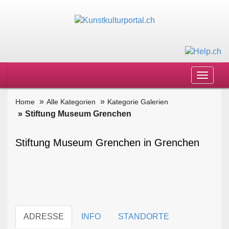
Toggle
navigat
Home
Alle Kategorien
Kategorie Galerien
Stiftung Museum Grenchen
Stiftung Museum Grenchen in Grenchen
ADRESSE
INFO
STANDORTE