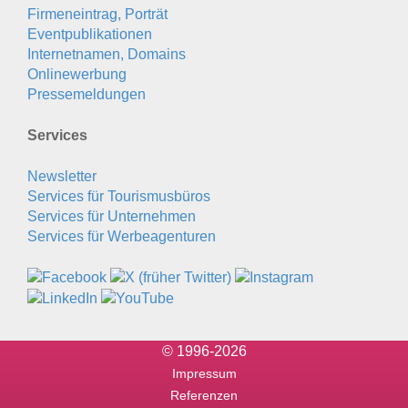
Firmeneintrag, Porträt
Eventpublikationen
Internetnamen, Domains
Onlinewerbung
Pressemeldungen
Services
Newsletter
Services für Tourismusbüros
Services für Unternehmen
Services für Werbeagenturen
© 1996-2026
Impressum
Referenzen