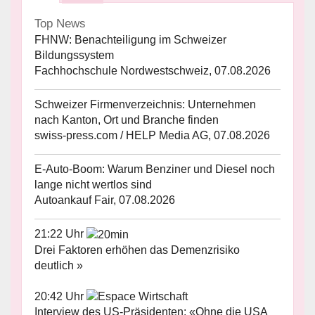
Top News
FHNW: Benachteiligung im Schweizer
Bildungssystem
Fachhochschule Nordwestschweiz, 07.08.2026
Schweizer Firmenverzeichnis: Unternehmen
nach Kanton, Ort und Branche finden
swiss-press.com / HELP Media AG, 07.08.2026
E-Auto-Boom: Warum Benziner und Diesel noch
lange nicht wertlos sind
Autoankauf Fair, 07.08.2026
21:22 Uhr
Drei Faktoren erhöhen das Demenzrisiko
deutlich »
20:42 Uhr
Interview des US-Präsidenten: «Ohne die USA