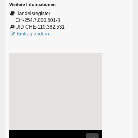
Weitere Informationen
Handelsregister
CH-254.7.000.501-3
UID CHE-110.382.531
Eintrag ändern