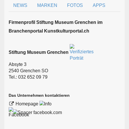
NEWS
MARKEN
FOTOS
APPS
Firmen­profil Stiftung Museum Grenchen im
Branchen­portal Kunstkulturportal.ch
Stiftung Museum Grenchen
Absyte 3
2540 Grenchen SO
Tel.: 032 652 09 79
Das Unternehmen kontaktieren
Homepage
facebook.com