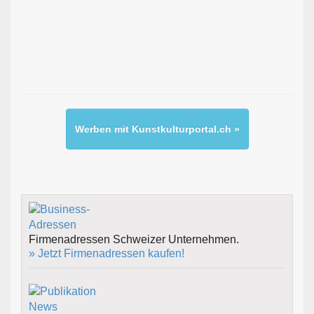
Werben mit Kunstkulturportal.ch »
Firmenadressen Schweizer Unternehmen.
» Jetzt Firmenadressen kaufen!