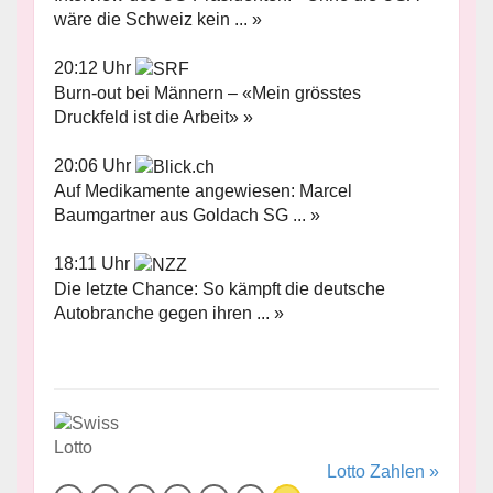
wäre die Schweiz kein ... »
20:12 Uhr
Burn-out bei Männern – «Mein grösstes
Druckfeld ist die Arbeit» »
20:06 Uhr
Auf Medikamente angewiesen: Marcel
Baumgartner aus Goldach SG ... »
18:11 Uhr
Die letzte Chance: So kämpft die deutsche
Autobranche gegen ihren ... »
Lotto Zahlen »