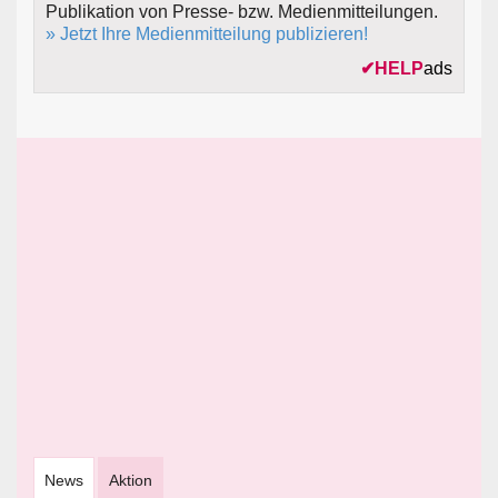
Publikation von Presse- bzw. Medienmitteilungen.
» Jetzt Ihre Medienmitteilung publizieren!
✔
HELP
ads
News
Aktion