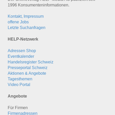
1996 Konsumenten­informationen.
Kontakt, Impressum
offene Jobs
Letzte Suchanfragen
HELP-Netzwerk
Adressen Shop
Eventkalender
Handelsregister Schweiz
Presseportal Schweiz
Aktionen & Angebote
Tagesthemen
Video Portal
Angebote
Für Firmen
Firmenadressen