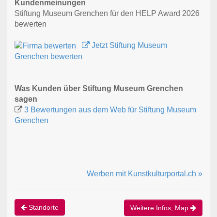
Kundenmeinungen
Stiftung Museum Grenchen für den HELP Award 2026
bewerten
Jetzt Stiftung Museum
Grenchen bewerten
Was Kunden über Stiftung Museum Grenchen
sagen
3 Bewertungen aus dem Web für Stiftung Museum
Grenchen
Werben mit Kunstkulturportal.ch »
Standorte
Weitere Infos, Map