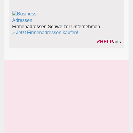
Firmenadressen Schweizer Unternehmen.
» Jetzt Firmenadressen kaufen!
✔
HELP
ads