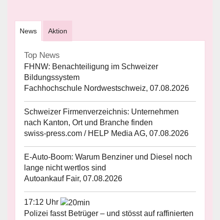
News
Aktion
Top News
FHNW: Benachteiligung im Schweizer
Bildungssystem
Fachhochschule Nordwestschweiz, 07.08.2026
Schweizer Firmenverzeichnis: Unternehmen
nach Kanton, Ort und Branche finden
swiss-press.com / HELP Media AG, 07.08.2026
E-Auto-Boom: Warum Benziner und Diesel noch
lange nicht wertlos sind
Autoankauf Fair, 07.08.2026
17:12 Uhr
Polizei fasst Betrüger – und stösst auf raffinierten