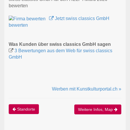
bewerten
Jetzt swiss classics GmbH
bewerten
Was Kunden über swiss classics GmbH sagen
3 Bewertungen aus dem Web für swiss classics
GmbH
Werben mit Kunstkulturportal.ch »
Standorte
Weitere Infos, Map