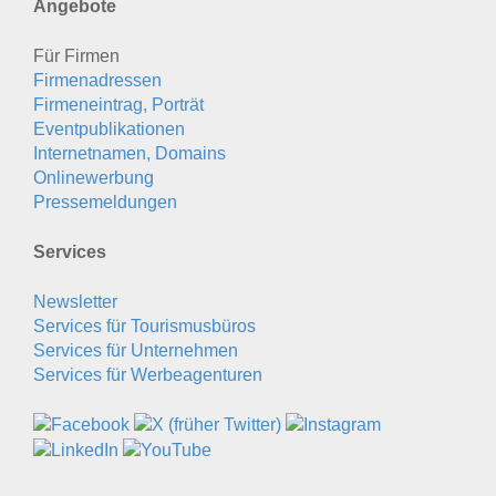
Angebote
Für Firmen
Firmenadressen
Firmeneintrag, Porträt
Eventpublikationen
Internetnamen, Domains
Onlinewerbung
Pressemeldungen
Services
Newsletter
Services für Tourismusbüros
Services für Unternehmen
Services für Werbeagenturen