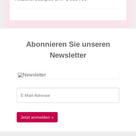
Abonnieren Sie unseren
News­letter