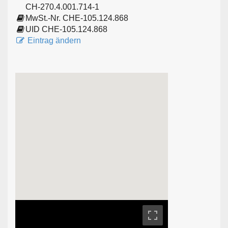
CH-270.4.001.714-1
MwSt.-Nr. CHE-105.124.868
UID CHE-105.124.868
Eintrag ändern