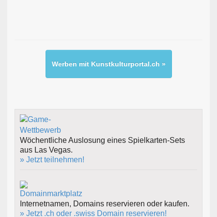
Werben mit Kunstkulturportal.ch »
Wöchentliche Auslosung eines Spielkarten-Sets
aus Las Vegas.
» Jetzt teilnehmen!
Internetnamen, Domains reservieren oder kaufen.
» Jetzt .ch oder .swiss Domain reservieren!