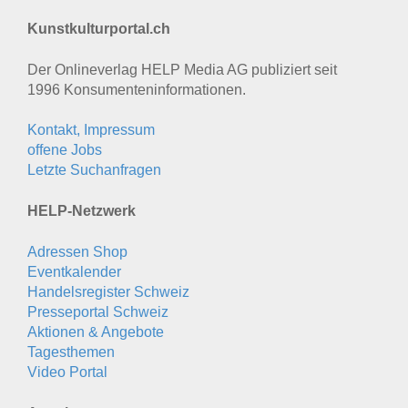
Kunstkulturportal.ch
Der Onlineverlag HELP Media AG publiziert seit
1996 Konsumenten­informationen.
Kontakt, Impressum
offene Jobs
Letzte Suchanfragen
HELP-Netzwerk
Adressen Shop
Eventkalender
Handelsregister Schweiz
Presseportal Schweiz
Aktionen & Angebote
Tagesthemen
Video Portal