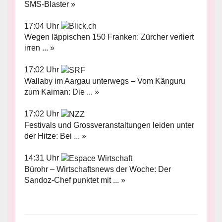
SMS-Blaster »
17:04 Uhr
Wegen läppischen 150 Franken: Zürcher verliert
irren ... »
17:02 Uhr
Wallaby im Aargau unterwegs – Vom Känguru
zum Kaiman: Die ... »
17:02 Uhr
Festivals und Grossveranstaltungen leiden unter
der Hitze: Bei ... »
14:31 Uhr
Bürohr – Wirtschaftsnews der Woche: Der
Sandoz-Chef punktet mit ... »