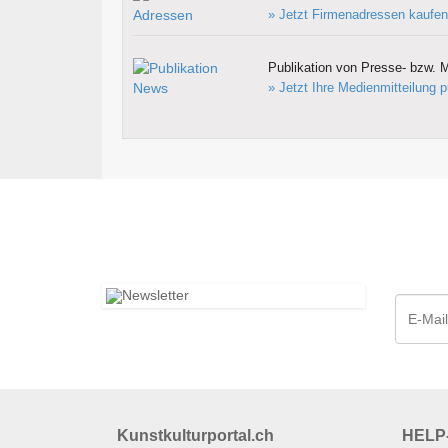
» Jetzt Firmenadressen kaufen
Publikation von Presse- bzw. M
» Jetzt Ihre Medienmitteilung p
Kunstkulturportal.ch
HELP-