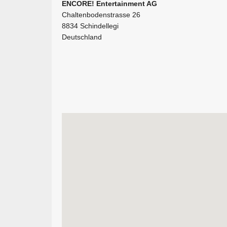
ENCORE! Entertainment AG
Chaltenbodenstrasse 26
8834 Schindellegi
Deutschland