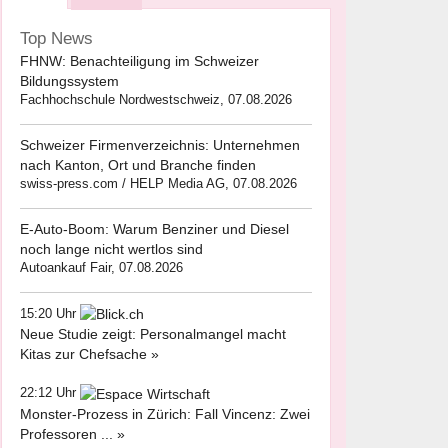
Top News
FHNW: Benachteiligung im Schweizer
Bildungssystem
Fachhochschule Nordwestschweiz, 07.08.2026
Schweizer Firmenverzeichnis: Unternehmen
nach Kanton, Ort und Branche finden
swiss-press.com / HELP Media AG, 07.08.2026
E-Auto-Boom: Warum Benziner und Diesel
noch lange nicht wertlos sind
Autoankauf Fair, 07.08.2026
15:20 Uhr
Neue Studie zeigt: Personalmangel macht
Kitas zur Chefsache »
22:12 Uhr
Monster-Prozess in Zürich: Fall Vincenz: Zwei
Professoren ... »