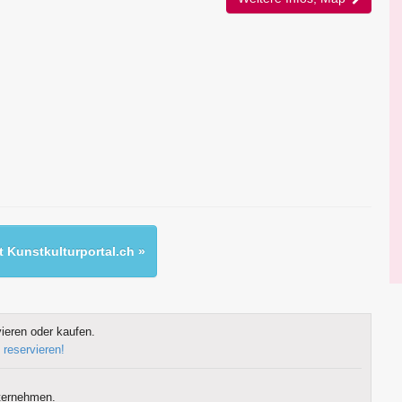
 Kunstkulturportal.ch »
ieren oder kaufen.
 reservieren!
ternehmen.