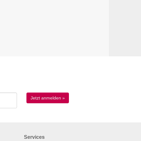
Services