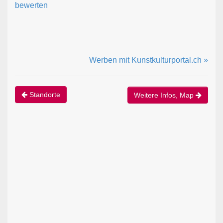
bewerten
Werben mit Kunstkulturportal.ch »
Standorte
Weitere Infos, Map