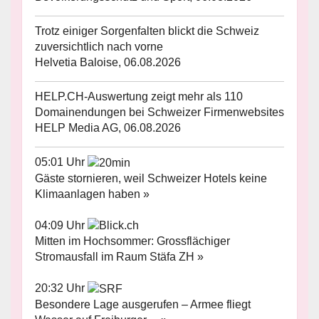
Trotz einiger Sorgenfalten blickt die Schweiz
zuversichtlich nach vorne
Helvetia Baloise, 06.08.2026
HELP.CH-Auswertung zeigt mehr als 110
Domainendungen bei Schweizer Firmenwebsites
HELP Media AG, 06.08.2026
05:01 Uhr
Gäste stornieren, weil Schweizer Hotels keine
Klimaanlagen haben »
04:09 Uhr
Mitten im Hochsommer: Grossflächiger
Stromausfall im Raum Stäfa ZH »
20:32 Uhr
Besondere Lage ausgerufen – Armee fliegt