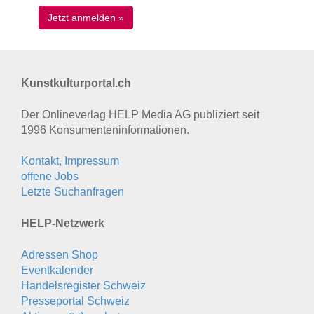
Kunstkulturportal.ch
Der Onlineverlag HELP Media AG publiziert seit
1996 Konsumenten­informationen.
Kontakt, Impressum
offene Jobs
Letzte Suchanfragen
HELP-Netzwerk
Adressen Shop
Eventkalender
Handelsregister Schweiz
Presseportal Schweiz