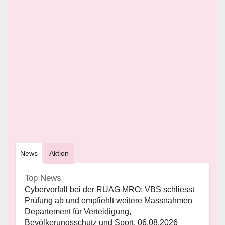
News
Aktion
Top News
Cybervorfall bei der RUAG MRO: VBS schliesst
Prüfung ab und empfiehlt weitere Massnahmen
Departement für Verteidigung,
Bevölkerungsschutz und Sport, 06.08.2026