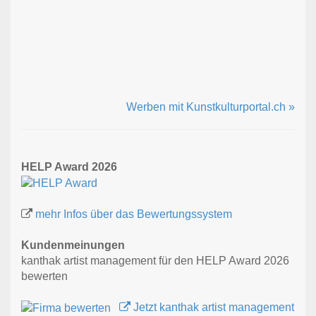
Werben mit Kunstkulturportal.ch »
HELP Award 2026
mehr Infos über das Bewertungssystem
Kundenmeinungen
kanthak artist management für den HELP Award 2026
bewerten
Jetzt kanthak artist management