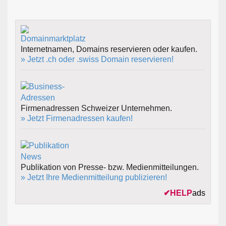
Internetnamen, Domains reservieren oder kaufen.
» Jetzt .ch oder .swiss Domain reservieren!
Firmenadressen Schweizer Unternehmen.
» Jetzt Firmenadressen kaufen!
Publikation von Presse- bzw. Medienmitteilungen.
» Jetzt Ihre Medienmitteilung publizieren!
✔
HELP
ads