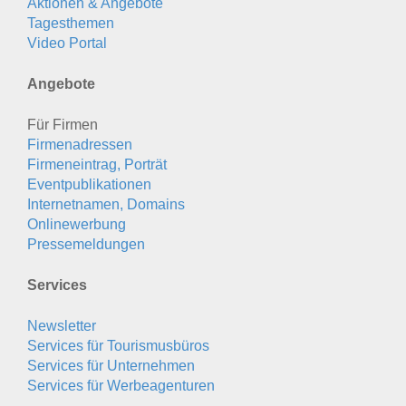
Aktionen & Angebote
Tagesthemen
Video Portal
Angebote
Für Firmen
Firmenadressen
Firmeneintrag, Porträt
Eventpublikationen
Internetnamen, Domains
Onlinewerbung
Pressemeldungen
Services
Newsletter
Services für Tourismusbüros
Services für Unternehmen
Services für Werbeagenturen