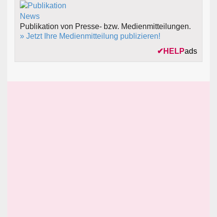
Publikation von Presse- bzw. Medienmitteilungen.
» Jetzt Ihre Medienmitteilung publizieren!
✔
HELP
ads