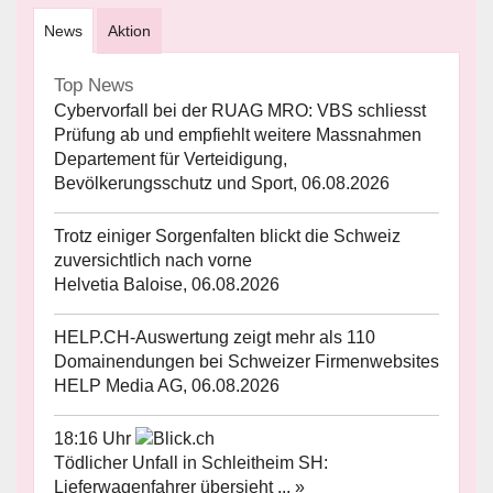
News
Aktion
Top News
Cybervorfall bei der RUAG MRO: VBS schliesst
Prüfung ab und empfiehlt weitere Massnahmen
Departement für Verteidigung,
Bevölkerungsschutz und Sport, 06.08.2026
Trotz einiger Sorgenfalten blickt die Schweiz
zuversichtlich nach vorne
Helvetia Baloise, 06.08.2026
HELP.CH-Auswertung zeigt mehr als 110
Domainendungen bei Schweizer Firmenwebsites
HELP Media AG, 06.08.2026
18:16 Uhr
Tödlicher Unfall in Schleitheim SH:
Lieferwagenfahrer übersieht ... »