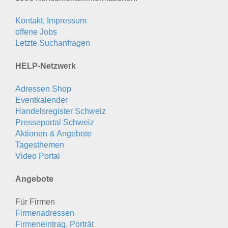
Kontakt, Impressum
offene Jobs
Letzte Suchanfragen
HELP-Netzwerk
Adressen Shop
Eventkalender
Handelsregister Schweiz
Presseportal Schweiz
Aktionen & Angebote
Tagesthemen
Video Portal
Angebote
Für Firmen
Firmenadressen
Firmeneintrag, Porträt