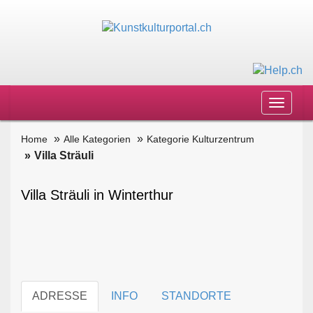
Toggle
navigat
Home
Alle Kategorien
Kategorie Kulturzentrum
Villa Sträuli
Villa Sträuli in Winterthur
ADRESSE
INFO
STANDORTE