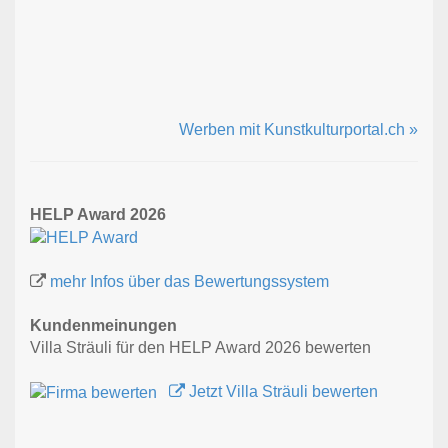
Werben mit Kunstkulturportal.ch »
HELP Award 2026
mehr Infos über das Bewertungssystem
Kundenmeinungen
Villa Sträuli für den HELP Award 2026 bewerten
Jetzt Villa Sträuli bewerten