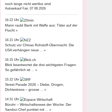
noch lange nicht wertlos sind
Autoankauf Fair, 07.08.2026
16:22 Uhr
Mann raubt Bank mit Waffe aus: Täter auf der
Flucht »
16:21 Uhr
Schutz vor Chinas Rohstoff-Übermacht: Die
USA verhängen neue ... »
16:15 Uhr
Blick beantwortet die drei wichtigsten Fragen:
So gefährlich ist ... »
15:22 Uhr
Street Parade 2026 – Diebe, Drogen,
Dichtestress – grosse ... »
14:31 Uhr
Bürohr – Wirtschaftsnews der Woche: Der
Sandoz-Chef punktet mit ... »