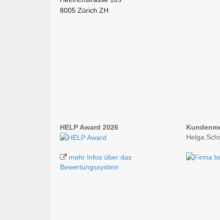
8005 Zürich ZH
HELP Award 2026
Kundenm
Helga Sch
mehr Infos über das
Bewertungssystem