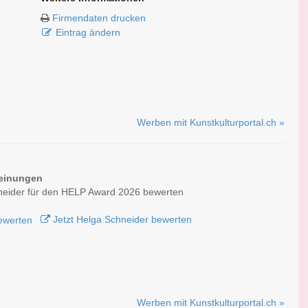
Firmendaten drucken
Eintrag ändern
Werben mit Kunstkulturportal.ch »
einungen
neider für den HELP Award 2026 bewerten
Jetzt Helga Schneider bewerten
Werben mit Kunstkulturportal.ch »