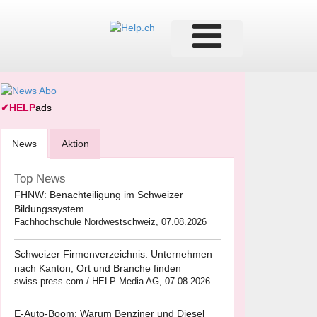
✔
HELP
ads
News
Aktion
Top News
FHNW: Benachteiligung im Schweizer
Bildungssystem
Fachhochschule Nordwestschweiz, 07.08.2026
Schweizer Firmenverzeichnis: Unternehmen
nach Kanton, Ort und Branche finden
swiss-press.com / HELP Media AG, 07.08.2026
E-Auto-Boom: Warum Benziner und Diesel