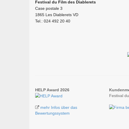
Festival du Film des Diablerets
Case postale 3
1865 Les Diablerets VD
Tel.: 024 492 20 40
HELP Award 2026
Kundenm
Festival d
mehr Infos über das
Bewertungssystem