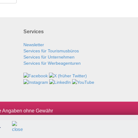
Services
Newsletter
Services für Tourismusbüros
Services für Unternehmen
Services für Werbeagenturen
le Angaben ohne Gewähr
.