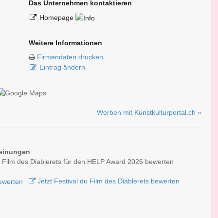
Das Unternehmen kontaktieren
Homepage
Weitere Informationen
Firmendaten drucken
Eintrag ändern
Werben mit Kunstkulturportal.ch »
einungen
u Film des Diablerets für den HELP Award 2026 bewerten
Jetzt Festival du Film des Diablerets bewerten