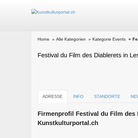
Home
Alle Kategorien
Kategorie Events
Fe
Festival du Film des Diablerets in Le
ADRESSE
INFO
STANDORTE
NE
Firmen­profil Festival du Film des
Kunstkulturportal.ch