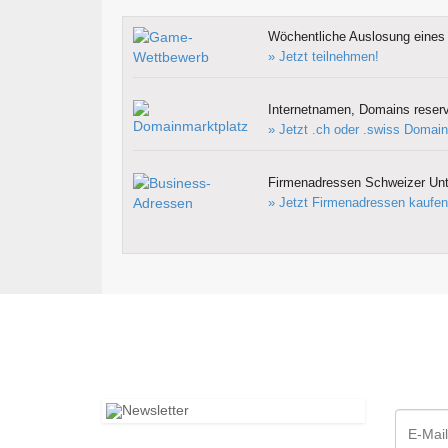
Wöchentliche Auslosung eines 
» Jetzt teilnehmen!
Internetnamen, Domains reserv
» Jetzt .ch oder .swiss Domain
Firmenadressen Schweizer Un
» Jetzt Firmenadressen kaufen