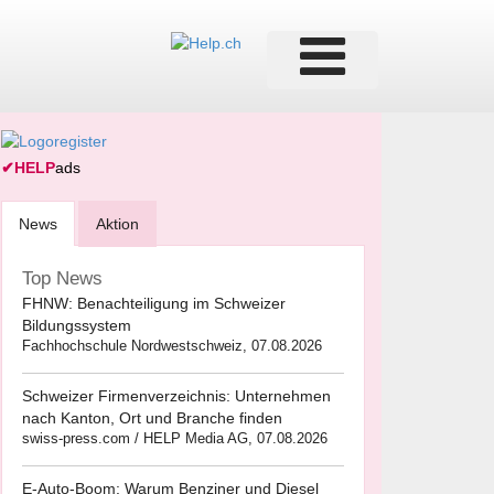
✔
HELP
ads
News
Aktion
Top News
FHNW: Benachteiligung im Schweizer
Bildungssystem
Fachhochschule Nordwestschweiz, 07.08.2026
Schweizer Firmenverzeichnis: Unternehmen
nach Kanton, Ort und Branche finden
swiss-press.com / HELP Media AG, 07.08.2026
E-Auto-Boom: Warum Benziner und Diesel