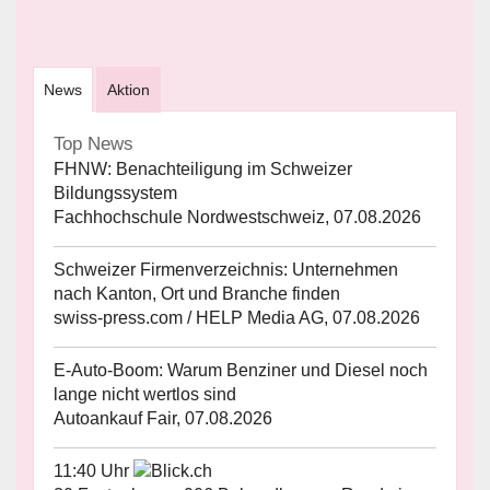
News
Aktion
Top News
FHNW: Benachteiligung im Schweizer
Bildungssystem
Fachhochschule Nordwestschweiz, 07.08.2026
Schweizer Firmenverzeichnis: Unternehmen
nach Kanton, Ort und Branche finden
swiss-press.com / HELP Media AG, 07.08.2026
E-Auto-Boom: Warum Benziner und Diesel noch
lange nicht wertlos sind
Autoankauf Fair, 07.08.2026
11:40 Uhr