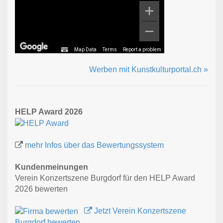
Map Data
Terms
Report a problem
Werben mit Kunstkulturportal.ch »
HELP Award 2026
mehr Infos über das Bewertungssystem
Kundenmeinungen
Verein Konzertszene Burgdorf für den HELP Award
2026 bewerten
Jetzt Verein Konzertszene
Burgdorf bewerten