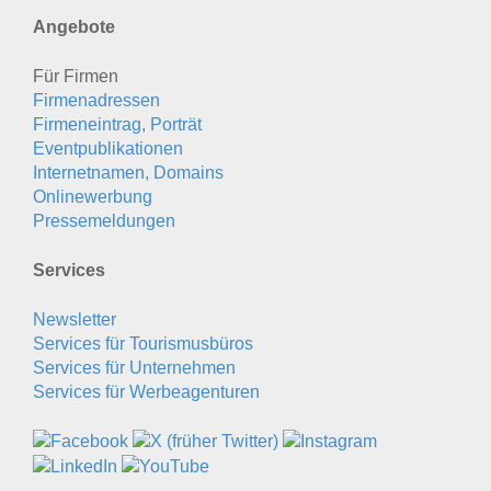
Angebote
Für Firmen
Firmenadressen
Firmeneintrag, Porträt
Eventpublikationen
Internetnamen, Domains
Onlinewerbung
Pressemeldungen
Services
Newsletter
Services für Tourismusbüros
Services für Unternehmen
Services für Werbeagenturen