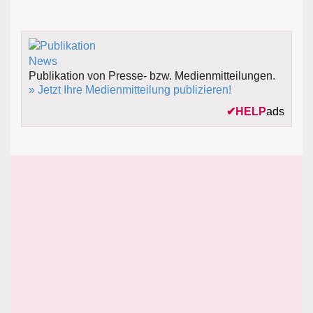
Publikation von Presse- bzw. Medienmitteilungen.
» Jetzt Ihre Medienmitteilung publizieren!
✔
HELP
ads