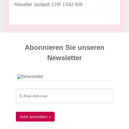
Aktueller Jackpot: CHF 1'042'409
Abonnieren Sie unseren
News­letter