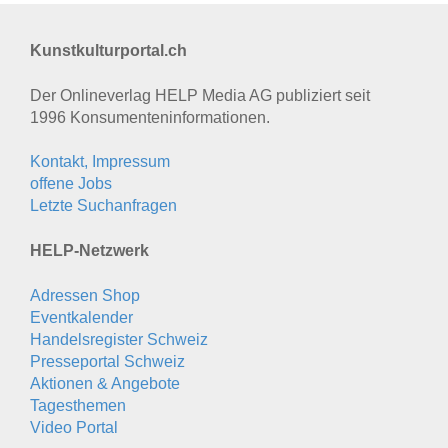
Kunstkulturportal.ch
Der Onlineverlag HELP Media AG publiziert seit
1996 Konsumenten­informationen.
Kontakt, Impressum
offene Jobs
Letzte Suchanfragen
HELP-Netzwerk
Adressen Shop
Eventkalender
Handelsregister Schweiz
Presseportal Schweiz
Aktionen & Angebote
Tagesthemen
Video Portal