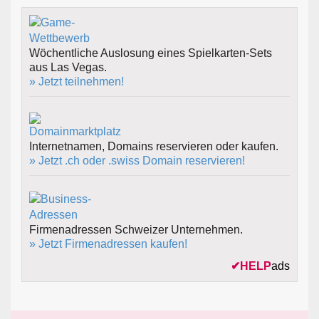
Wöchentliche Auslosung eines Spielkarten-Sets
aus Las Vegas.
» Jetzt teilnehmen!
Internetnamen, Domains reservieren oder kaufen.
» Jetzt .ch oder .swiss Domain reservieren!
Firmenadressen Schweizer Unternehmen.
» Jetzt Firmenadressen kaufen!
✔
HELP
ads