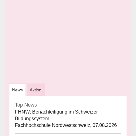
News
Aktion
Top News
FHNW: Benachteiligung im Schweizer
Bildungssystem
Fachhochschule Nordwestschweiz, 07.08.2026