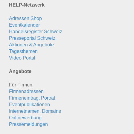
HELP-Netzwerk
Adressen Shop
Eventkalender
Handelsregister Schweiz
Presseportal Schweiz
Aktionen & Angebote
Tagesthemen
Video Portal
Angebote
Für Firmen
Firmenadressen
Firmeneintrag, Porträt
Eventpublikationen
Internetnamen, Domains
Onlinewerbung
Pressemeldungen