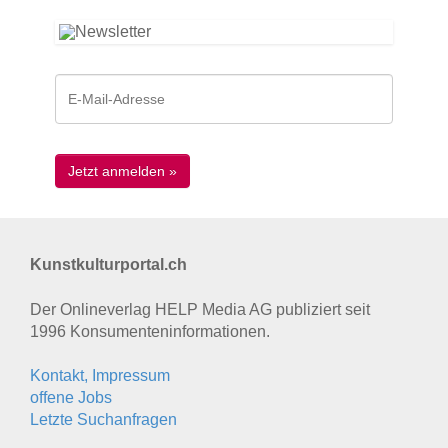
Kunstkulturportal.ch
Der Onlineverlag HELP Media AG publiziert seit
1996 Konsumenten­informationen.
Kontakt, Impressum
offene Jobs
Letzte Suchanfragen