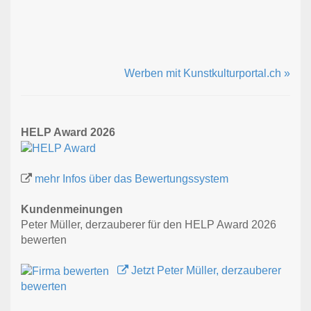
Werben mit Kunstkulturportal.ch »
HELP Award 2026
mehr Infos über das Bewertungssystem
Kundenmeinungen
Peter Müller, derzauberer für den HELP Award 2026
bewerten
Jetzt Peter Müller, derzauberer
bewerten