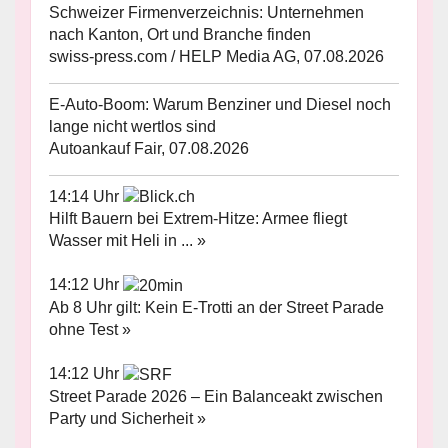
Schweizer Firmenverzeichnis: Unternehmen
nach Kanton, Ort und Branche finden
swiss-press.com / HELP Media AG, 07.08.2026
E-Auto-Boom: Warum Benziner und Diesel noch
lange nicht wertlos sind
Autoankauf Fair, 07.08.2026
14:14 Uhr
Hilft Bauern bei Extrem-Hitze: Armee fliegt
Wasser mit Heli in ... »
14:12 Uhr
Ab 8 Uhr gilt: Kein E-Trotti an der Street Parade
ohne Test »
14:12 Uhr
Street Parade 2026 – Ein Balanceakt zwischen
Party und Sicherheit »