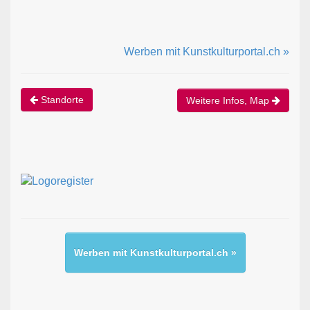
Werben mit Kunstkulturportal.ch »
Standorte
Weitere Infos, Map
Werben mit Kunstkulturportal.ch »