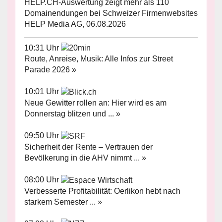
HELP.CH-Auswertung zeigt mehr als 110
Domainendungen bei Schweizer Firmenwebsites
HELP Media AG, 06.08.2026
10:31 Uhr
Route, Anreise, Musik: Alle Infos zur Street
Parade 2026 »
10:01 Uhr
Neue Gewitter rollen an: Hier wird es am
Donnerstag blitzen und ... »
09:50 Uhr
Sicherheit der Rente – Vertrauen der
Bevölkerung in die AHV nimmt ... »
08:00 Uhr
Verbesserte Profitabilität: Oerlikon hebt nach
starkem Semester ... »