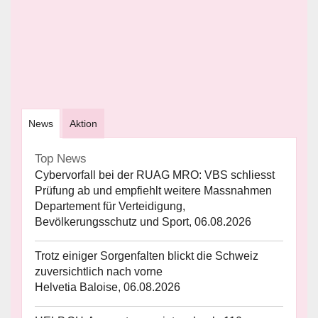
News
Aktion
Top News
Cybervorfall bei der RUAG MRO: VBS schliesst
Prüfung ab und empfiehlt weitere Massnahmen
Departement für Verteidigung,
Bevölkerungsschutz und Sport, 06.08.2026
Trotz einiger Sorgenfalten blickt die Schweiz
zuversichtlich nach vorne
Helvetia Baloise, 06.08.2026