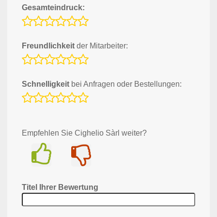
Gesamteindruck:
Freundlichkeit
der Mitarbeiter:
Schnelligkeit
bei Anfragen oder Bestellungen:
Empfehlen Sie Cighelio Sàrl weiter?
Ja
Nein
Titel Ihrer Bewertung