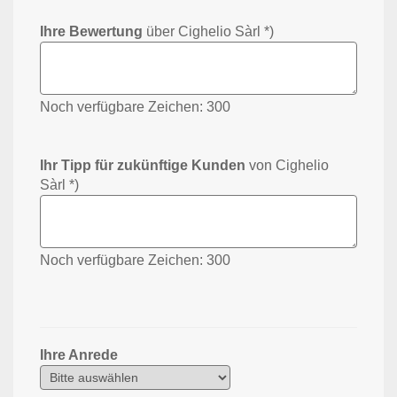
Ihre Bewertung
über Cighelio Sàrl *)
Noch verfügbare Zeichen:
300
Ihr Tipp für zukünftige Kunden
von Cighelio
Sàrl *)
Noch verfügbare Zeichen:
300
Ihre Anrede