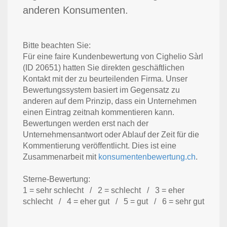
anderen Konsumenten.
Bitte beachten Sie:
Für eine faire Kundenbewertung von Cighelio Sàrl
(ID 20651) hatten Sie direkten geschäftlichen
Kontakt mit der zu beurteilenden Firma. Unser
Bewertungssystem basiert im Gegensatz zu
anderen auf dem Prinzip, dass ein Unternehmen
einen Eintrag zeitnah kommentieren kann.
Bewertungen werden erst nach der
Unternehmensantwort oder Ablauf der Zeit für die
Kommentierung veröffentlicht. Dies ist eine
Zusammenarbeit mit
konsumentenbewertung.ch
.
Sterne-Bewertung:
1 = sehr schlecht / 2 = schlecht / 3 = eher
schlecht / 4 = eher gut / 5 = gut / 6 = sehr gut