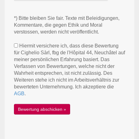
*) Bitte bleiben Sie fair. Texte mit Beleidigungen,
Kommentare, die gegen Ethik und Moral
verstossen, werden nicht veröffentlicht.
Hiermit versichere ich, dass diese Bewertung
für Cighelio Sàrl, fbg de l'Hôpital 44, Neuchâtel auf
meiner persönlichen Erfahrung basiert. Das
Verfassen von Bewertungen, welche nicht der
Wahrheit entsprechen, ist nicht zulässig. Des
Weiteren stehe ich nicht im Arbeitsverhältnis zur
bewerteten Unternehmung. Ich akzeptiere die
AGB
.