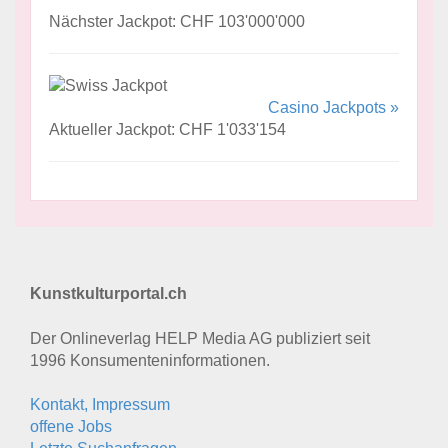
Nächster Jackpot: CHF 103'000'000
Casino Jackpots »
Aktueller Jackpot: CHF 1'033'154
Kunstkulturportal.ch
Der Onlineverlag HELP Media AG publiziert seit
1996 Konsumenten­informationen.
Kontakt, Impressum
offene Jobs