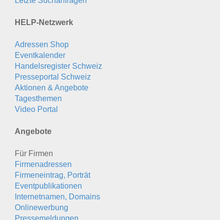
Letzte Suchanfragen
HELP-Netzwerk
Adressen Shop
Eventkalender
Handelsregister Schweiz
Presseportal Schweiz
Aktionen & Angebote
Tagesthemen
Video Portal
Angebote
Für Firmen
Firmenadressen
Firmeneintrag, Porträt
Eventpublikationen
Internetnamen, Domains
Onlinewerbung
Pressemeldungen