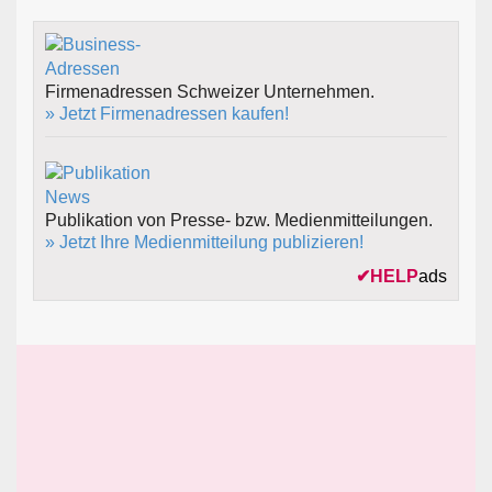
Firmenadressen Schweizer Unternehmen.
» Jetzt Firmenadressen kaufen!
Publikation von Presse- bzw. Medienmitteilungen.
» Jetzt Ihre Medienmitteilung publizieren!
✔
HELP
ads