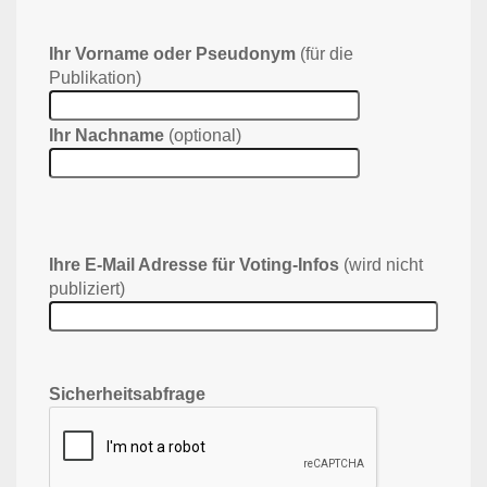
Ihr Vorname oder Pseudonym
(für die
Publikation)
Ihr Nachname
(optional)
Ihre E-Mail Adresse für Voting-Infos
(wird nicht
publiziert)
Sicherheitsabfrage