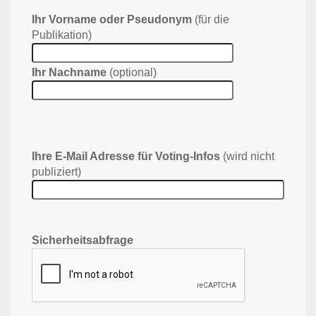
Ihr Vorname oder Pseudonym
(für die
Publikation)
Ihr Nachname
(optional)
Ihre E-Mail Adresse für Voting-Infos
(wird nicht
publiziert)
Sicherheitsabfrage