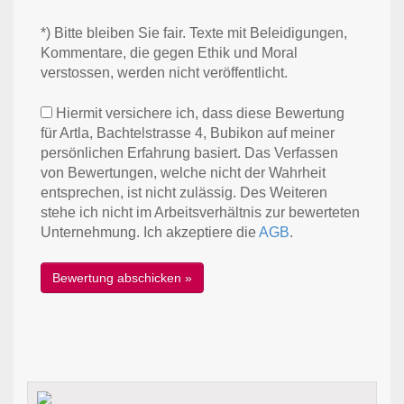
*) Bitte bleiben Sie fair. Texte mit Beleidigungen,
Kommentare, die gegen Ethik und Moral
verstossen, werden nicht veröffentlicht.
Hiermit versichere ich, dass diese Bewertung
für Artla, Bachtelstrasse 4, Bubikon auf meiner
persönlichen Erfahrung basiert. Das Verfassen
von Bewertungen, welche nicht der Wahrheit
entsprechen, ist nicht zulässig. Des Weiteren
stehe ich nicht im Arbeitsverhältnis zur bewerteten
Unternehmung. Ich akzeptiere die
AGB
.