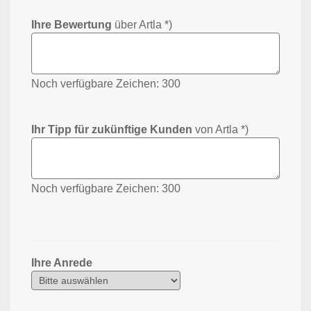
Ihre Bewertung
über Artla *)
Noch verfügbare Zeichen:
300
Ihr Tipp für zukünftige Kunden
von Artla *)
Noch verfügbare Zeichen:
300
Ihre Anrede