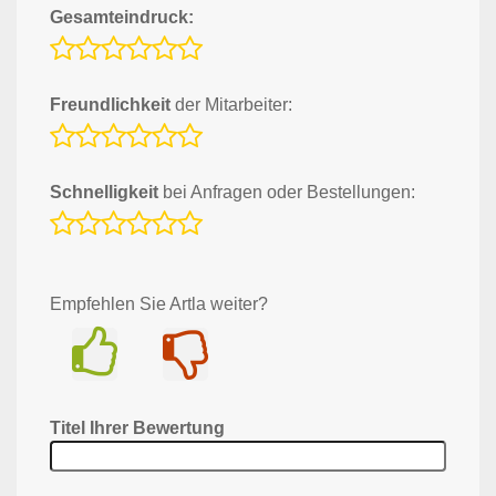
Gesamteindruck:
Freundlichkeit
der Mitarbeiter:
Schnelligkeit
bei Anfragen oder Bestellungen:
Empfehlen Sie Artla weiter?
Ja
Nein
Titel Ihrer Bewertung