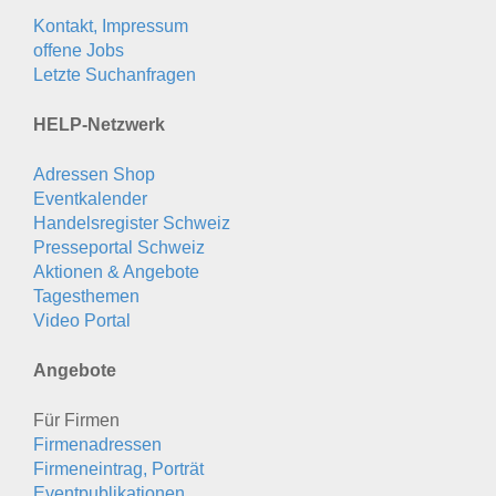
Kontakt, Impressum
offene Jobs
Letzte Suchanfragen
HELP-Netzwerk
Adressen Shop
Eventkalender
Handelsregister Schweiz
Presseportal Schweiz
Aktionen & Angebote
Tagesthemen
Video Portal
Angebote
Für Firmen
Firmenadressen
Firmeneintrag, Porträt
Eventpublikationen