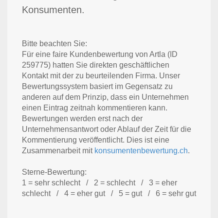
Konsumenten.
Bitte beachten Sie:
Für eine faire Kundenbewertung von Artla (ID
259775) hatten Sie direkten geschäftlichen
Kontakt mit der zu beurteilenden Firma. Unser
Bewertungssystem basiert im Gegensatz zu
anderen auf dem Prinzip, dass ein Unternehmen
einen Eintrag zeitnah kommentieren kann.
Bewertungen werden erst nach der
Unternehmensantwort oder Ablauf der Zeit für die
Kommentierung veröffentlicht. Dies ist eine
Zusammenarbeit mit
konsumentenbewertung.ch
.
Sterne-Bewertung:
1 = sehr schlecht / 2 = schlecht / 3 = eher
schlecht / 4 = eher gut / 5 = gut / 6 = sehr gut