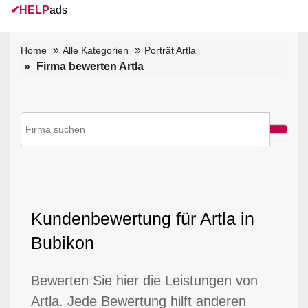
✔
HELP
ads
Home
Alle Kategorien
Porträt Artla
Firma bewerten Artla
Kundenbewertung für Artla in
Bubikon
Bewerten Sie hier die Leistungen von
Artla. Jede Bewertung hilft anderen