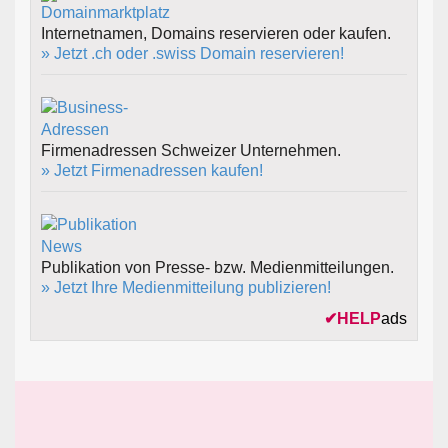
Internetnamen, Domains reservieren oder kaufen.
» Jetzt .ch oder .swiss Domain reservieren!
Firmenadressen Schweizer Unternehmen.
» Jetzt Firmenadressen kaufen!
Publikation von Presse- bzw. Medienmitteilungen.
» Jetzt Ihre Medienmitteilung publizieren!
✔
HELP
ads