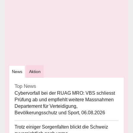
News
Aktion
Top News
Cybervorfall bei der RUAG MRO: VBS schliesst
Prüfung ab und empfiehlt weitere Massnahmen
Departement für Verteidigung,
Bevölkerungsschutz und Sport, 06.08.2026
Trotz einiger Sorgenfalten blickt die Schweiz