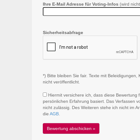
Ihre E-Mail Adresse für Voting-Infos
(wird nicht
Sicherheitsabfrage
*) Bitte bleiben Sie fair. Texte mit Beleidigung
nicht veröffentlicht.
Hiermit versichere ich, dass diese Bewertung 
persönlichen Erfahrung basiert. Das Verfassen v
nicht zulässig. Des Weiteren stehe ich nicht im 
die
AGB
.