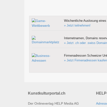
Wöchentliche Auslosung eines 
» Jetzt teilnehmen!
Internetnamen, Domains reserv
» Jetzt .ch oder .swiss Domain
Firmenadressen Schweizer Un
» Jetzt Firmenadressen kaufen
Kunstkulturportal.ch
HELP-
Der Onlineverlag HELP Media AG
Adress