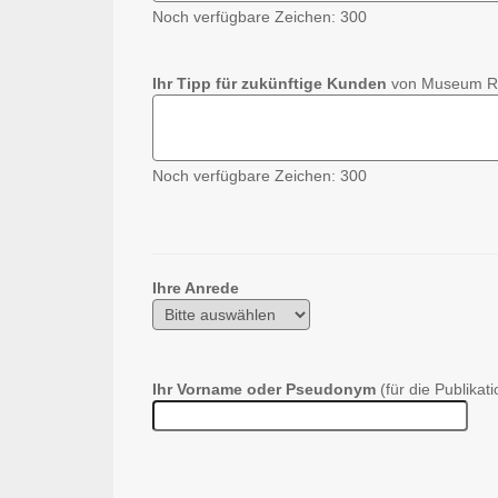
Noch verfügbare Zeichen:
300
Ihr Tipp für zukünftige Kunden
von Museum Ri
Noch verfügbare Zeichen:
300
Ihre Anrede
Ihr Vorname oder Pseudonym
(für die Publikati