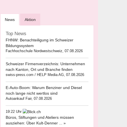
News
Aktion
Top News
FHNW: Benachteiligung im Schweizer
Bildungssystem
Fachhochschule Nordwestschweiz, 07.08.2026
Schweizer Firmenverzeichnis: Unternehmen
nach Kanton, Ort und Branche finden
swiss-press.com / HELP Media AG, 07.08.2026
E-Auto-Boom: Warum Benziner und Diesel
noch lange nicht wertlos sind
Autoankauf Fair, 07.08.2026
19:22 Uhr
Büros, Stiftungen und Ateliers müssen
ausziehen: Über Kult-Denner ... »