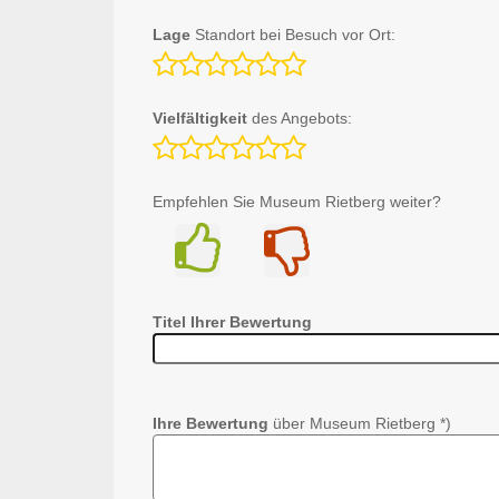
Lage
Standort bei Besuch vor Ort:
Vielfältigkeit
des Angebots:
Empfehlen Sie Museum Rietberg weiter?
Ja
Nein
Titel Ihrer Bewertung
Ihre Bewertung
über Museum Rietberg *)