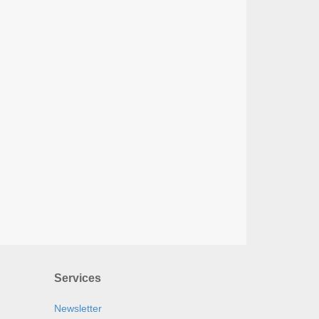
Services
Newsletter