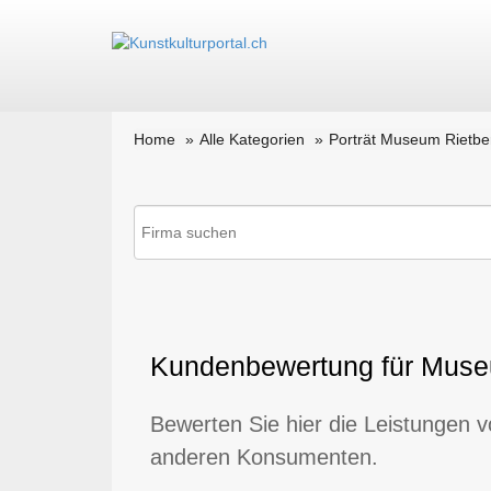
Home
Alle Kategorien
Porträt Museum Rietbe
Kundenbewertung für Museu
Bewerten Sie hier die Leistungen 
anderen Konsumenten.