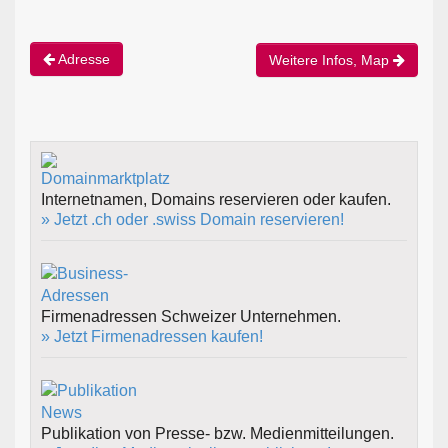
Adresse
Weitere Infos, Map
Internetnamen, Domains reservieren oder kaufen.
» Jetzt .ch oder .swiss Domain reservieren!
Firmenadressen Schweizer Unternehmen.
» Jetzt Firmenadressen kaufen!
Publikation von Presse- bzw. Medienmitteilungen.