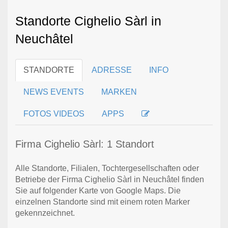
Standorte Cighelio Sàrl in
Neuchâtel
STANDORTE
ADRESSE
INFO
NEWS EVENTS
MARKEN
FOTOS VIDEOS
APPS
Firma Cighelio Sàrl: 1 Standort
Alle Standorte, Filialen, Tochtergesellschaften oder
Betriebe der Firma Cighelio Sàrl in Neuchâtel finden
Sie auf folgender Karte von Google Maps. Die
einzelnen Standorte sind mit einem roten Marker
gekennzeichnet.