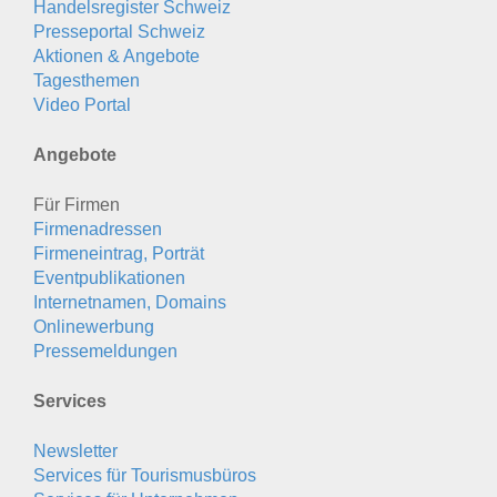
Handelsregister Schweiz
Presseportal Schweiz
Aktionen & Angebote
Tagesthemen
Video Portal
Angebote
Für Firmen
Firmenadressen
Firmeneintrag, Porträt
Eventpublikationen
Internetnamen, Domains
Onlinewerbung
Pressemeldungen
Services
Newsletter
Services für Tourismusbüros