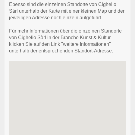
Ebenso sind die einzelnen Standorte von Cighelio
Sàrl unterhalb der Karte mit einer kleinen Map und der
jeweiligen Adresse noch einzeln aufgeführt.
Für mehr Informationen über die einzelnen Standorte
von Cighelio Sàrl in der Branche Kunst & Kultur
klicken Sie auf den Link "weitere Informationen"
unterhalb der entsprechenden Standort-Adresse.