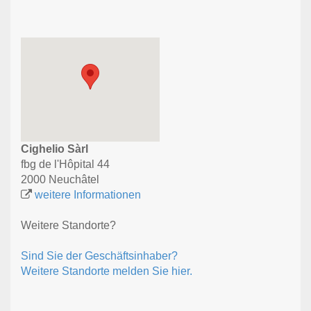
Cighelio Sàrl
fbg de l'Hôpital 44
2000 Neuchâtel
weitere Informationen
Weitere Standorte?
Sind Sie der Geschäftsinhaber?
Weitere Standorte melden Sie hier.