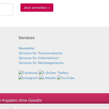
Services
Newsletter
Services für Tourismusbüros
Services für Unternehmen
Services für Werbeagenturen
le Angaben ohne Gewähr