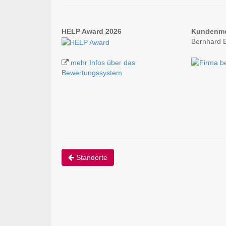
HELP Award 2026
Kundenm
Bernhard 
mehr Infos über das
Bewertungssystem
Standorte