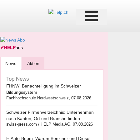
✔
HELP
ads
News
Aktion
Top News
FHNW: Benachteiligung im Schweizer
Bildungssystem
Fachhochschule Nordwestschweiz, 07.08.2026
Schweizer Firmenverzeichnis: Unternehmen
nach Kanton, Ort und Branche finden
swiss-press.com / HELP Media AG, 07.08.2026
E-Auto-Boom: Warum Benziner und Diesel