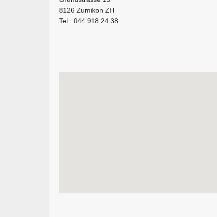
8126 Zumikon ZH
Tel.: 044 918 24 38