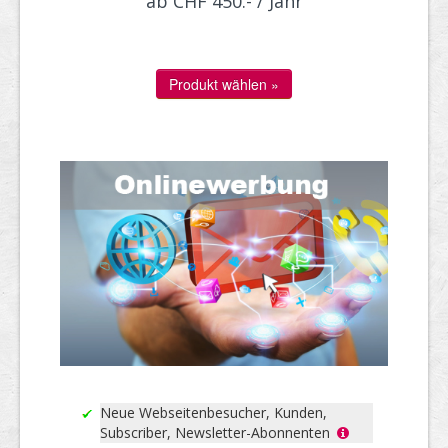
ab CHF 450.- / Jahr
Neue Webseitenbesucher, Kunden,
Subscriber, Newsletter-Abonnenten