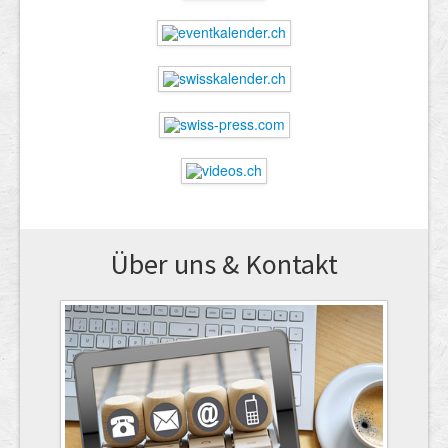
Über uns & Kontakt