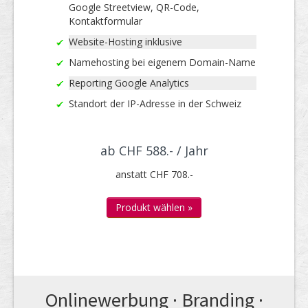
Google Streetview, QR-Code,
Kontaktformular
Website-Hosting inklusive
Namehosting bei eigenem Domain-Name
Reporting Google Analytics
Standort der IP-Adresse in der Schweiz
ab CHF 588.- / Jahr
anstatt CHF 708.-
Produkt wählen »
Online­werbung · Branding ·