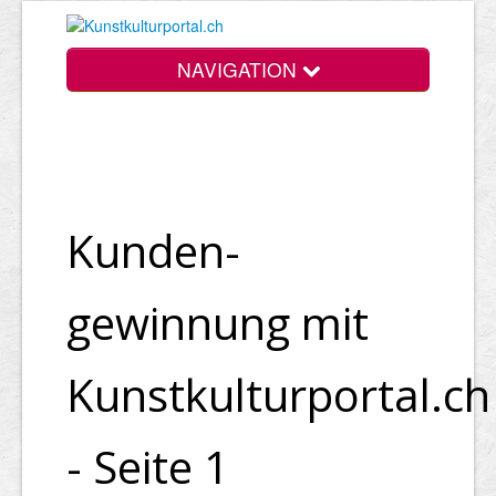
NAVIGATION
Kunden­
gewinnung mit
Kunstkulturportal.ch
- Seite 1