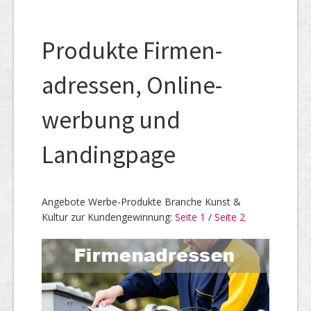
Produkte Firmen­
adressen, Online­
werbung und
Landing­page
Angebote Werbe-Produkte Branche Kunst &
Kultur zur Kunden­gewinnung:
Seite 1
/
Seite 2