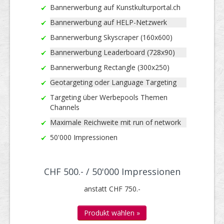
Bannerwerbung auf Kunstkulturportal.ch
Bannerwerbung auf HELP-Netzwerk
Bannerwerbung Skyscraper (160x600)
Bannerwerbung Leaderboard (728x90)
Bannerwerbung Rectangle (300x250)
Geotargeting oder Language Targeting
Targeting über Werbepools Themen
Channels
Maximale Reichweite mit run of network
50'000 Impressionen
CHF 500.- / 50'000 Impressionen
anstatt CHF 750.-
Produkt wählen »