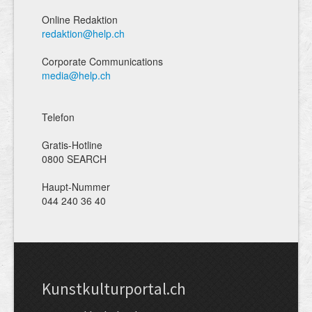
Online Redaktion
redaktion@help.ch
Corporate Communications
media@help.ch
Telefon
Gratis-Hotline
0800 SEARCH
Haupt-Nummer
044 240 36 40
Kunstkulturportal.ch