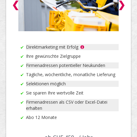
❮
❯
Direktmarketing mit Erfolg
Ihre gewünschte Zielgruppe
Firmenadressen potentieller Neukunden
Tägliche, wöchentliche, monatliche Lieferung
Selektionen möglich
Sie sparen Ihre wertvolle Zeit
Firmenadressen als CSV oder Excel-Datei
erhalten
Abo 12 Monate