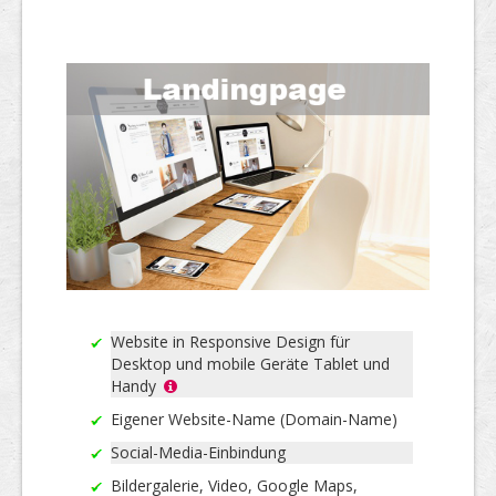
Website in Responsive Design für
Desktop und mobile Geräte Tablet und
Handy
Eigener Website-Name (Domain-Name)
Social-Media-Einbindung
Bildergalerie, Video, Google Maps,