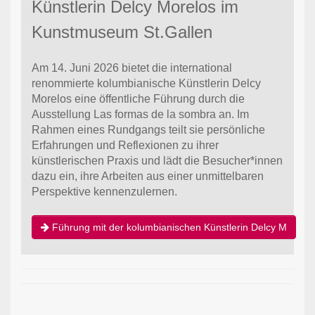
Künstlerin Delcy Morelos im
Kunstmuseum St.Gallen
Am 14. Juni 2026 bietet die international
renommierte kolumbianische Künstlerin Delcy
Morelos eine öffentliche Führung durch die
Ausstellung Las formas de la sombra an. Im
Rahmen eines Rundgangs teilt sie persönliche
Erfahrungen und Reflexionen zu ihrer
künstlerischen Praxis und lädt die Besucher*innen
dazu ein, ihre Arbeiten aus einer unmittelbaren
Perspektive kennenzulernen.
Führung mit der kolumbianischen Künstlerin Delcy M