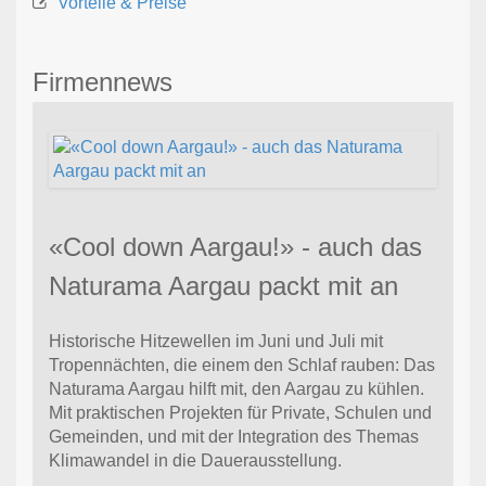
Vorteile & Preise
Firmennews
«Cool down Aargau!» - auch das
Naturama Aargau packt mit an
Historische Hitzewellen im Juni und Juli mit
Tropennächten, die einem den Schlaf rauben: Das
Naturama Aargau hilft mit, den Aargau zu kühlen.
Mit praktischen Projekten für Private, Schulen und
Gemeinden, und mit der Integration des Themas
Klimawandel in die Dauerausstellung.