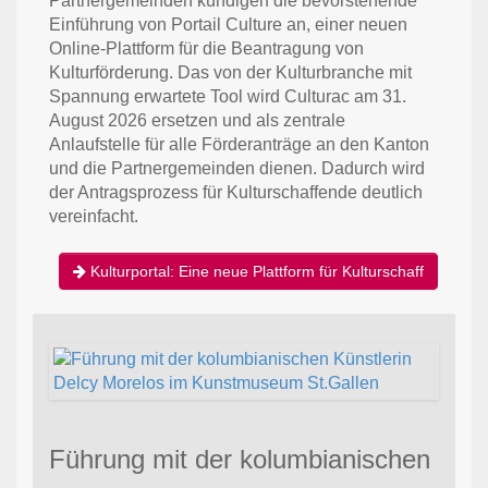
Partnergemeinden kündigen die bevorstehende
Einführung von Portail Culture an, einer neuen
Online-Plattform für die Beantragung von
Kulturförderung. Das von der Kulturbranche mit
Spannung erwartete Tool wird Culturac am 31.
August 2026 ersetzen und als zentrale
Anlaufstelle für alle Förderanträge an den Kanton
und die Partnergemeinden dienen. Dadurch wird
der Antragsprozess für Kulturschaffende deutlich
vereinfacht.
Kulturportal: Eine neue Plattform für Kulturschaff
Führung mit der kolumbianischen