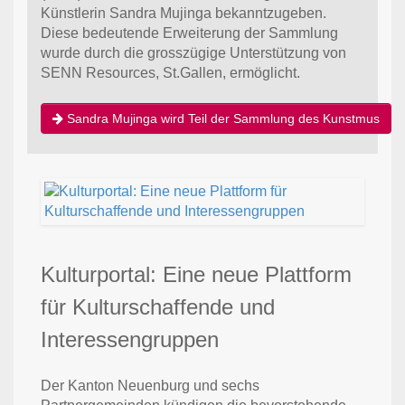
Künstlerin Sandra Mujinga bekanntzugeben.
Diese bedeutende Erweiterung der Sammlung
wurde durch die grosszügige Unterstützung von
SENN Resources, St.Gallen, ermöglicht.
Sandra Mujinga wird Teil der Sammlung des Kunstmus
Kulturportal: Eine neue Plattform
für Kulturschaffende und
Interessengruppen
Der Kanton Neuenburg und sechs