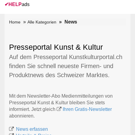
✔
HELP
ads
News
Home
Alle Kategorien
Presseportal Kunst & Kultur
Auf dem Presseportal Kunstkulturportal.ch
finden Sie schnell neueste Firmen- und
Produktnews des Schweizer Marktes.
Mit dem Newsletter-Abo Medienmitteilungen von
Presseportal Kunst & Kultur bleiben Sie stets
informiert. Jetzt gleich
Ihren Gratis-Newsletter
abonnieren.
News erfassen