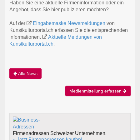
Haben Sie eine aktuelle Firmeninformation oder ein
Angebot, dass Sie hier publizieren möchten?
Auf der
Eingabemaske Newsmeldungen
von
Kunstkulturportal.ch erfassen Sie die entsprechenden
Informationen.
Aktuelle Meldungen von
Kunstkulturportal.ch
.
Alle News
Medienmitteilung erfassen
Firmenadressen Schweizer Unternehmen.
» Jetzt Firmenadressen kaufen!