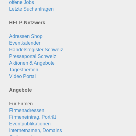
offene Jobs
Letzte Suchanfragen
HELP-Netzwerk
Adressen Shop
Eventkalender
Handelsregister Schweiz
Presseportal Schweiz
Aktionen & Angebote
Tagesthemen
Video Portal
Angebote
Für Firmen
Firmenadressen
Firmeneintrag, Porträt
Eventpublikationen
Internetnamen, Domains