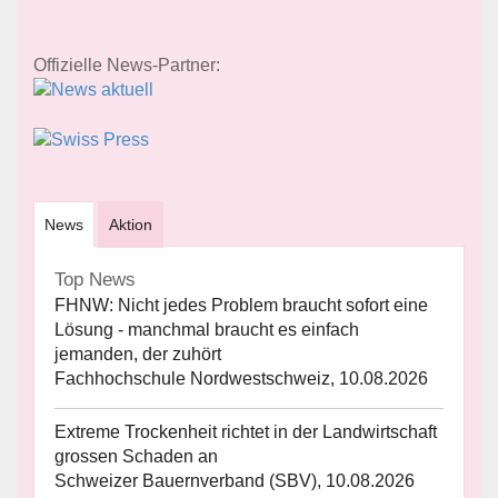
Offizielle News-Partner:
News
Aktion
Top News
FHNW: Nicht jedes Problem braucht sofort eine
Lösung - manchmal braucht es einfach
jemanden, der zuhört
Fachhochschule Nordwestschweiz, 10.08.2026
Extreme Trockenheit richtet in der Landwirtschaft
grossen Schaden an
Schweizer Bauernverband (SBV), 10.08.2026