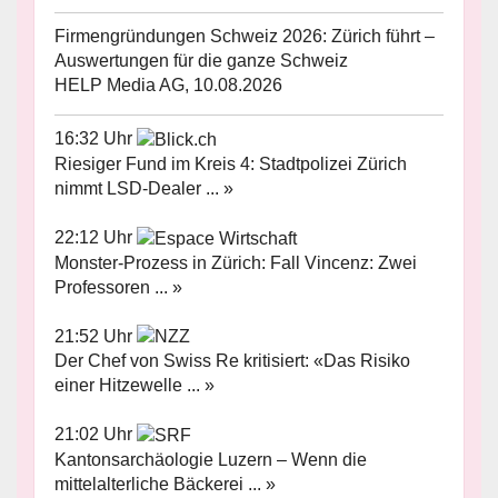
Firmengründungen Schweiz 2026: Zürich führt –
Auswertungen für die ganze Schweiz
HELP Media AG, 10.08.2026
16:32 Uhr
Riesiger Fund im Kreis 4: Stadtpolizei Zürich
nimmt LSD-Dealer ... »
22:12 Uhr
Monster-Prozess in Zürich: Fall Vincenz: Zwei
Professoren ... »
21:52 Uhr
Der Chef von Swiss Re kritisiert: «Das Risiko
einer Hitzewelle ... »
21:02 Uhr
Kantonsarchäologie Luzern – Wenn die
mittelalterliche Bäckerei ... »