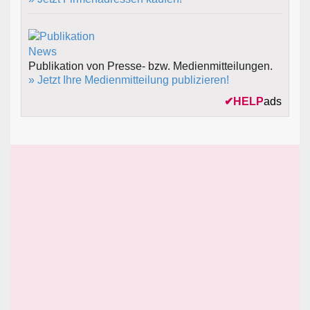
Publikation von Presse- bzw. Medienmitteilungen.
» Jetzt Ihre Medienmitteilung publizieren!
✔
HELP
ads