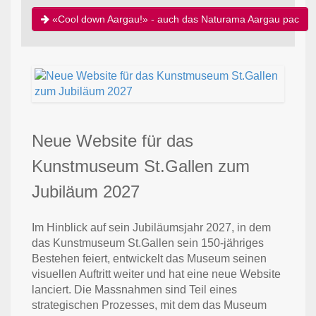
«Cool down Aargau!» - auch das Naturama Aargau pac
Neue Website für das
Kunstmuseum St.Gallen zum
Jubiläum 2027
Im Hinblick auf sein Jubiläumsjahr 2027, in dem
das Kunstmuseum St.Gallen sein 150-jähriges
Bestehen feiert, entwickelt das Museum seinen
visuellen Auftritt weiter und hat eine neue Website
lanciert. Die Massnahmen sind Teil eines
strategischen Prozesses, mit dem das Museum