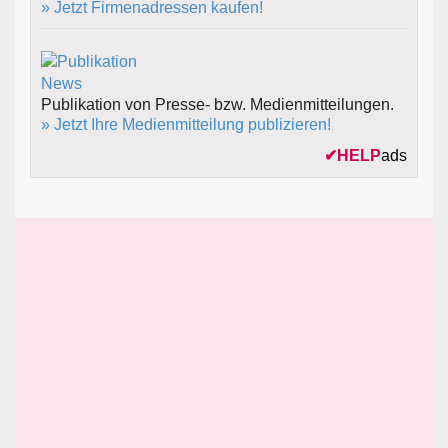
» Jetzt Firmenadressen kaufen!
Publikation von Presse- bzw. Medienmitteilungen.
» Jetzt Ihre Medienmitteilung publizieren!
✔
HELP
ads