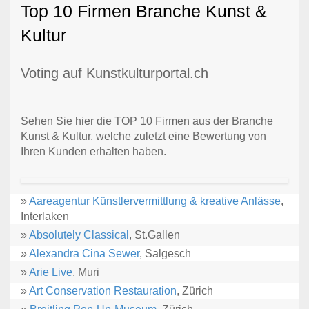
Top 10 Firmen Branche Kunst &
Kultur
Voting auf Kunstkulturportal.ch
Sehen Sie hier die TOP 10 Firmen aus der Branche
Kunst & Kultur, welche zuletzt eine Bewertung von
Ihren Kunden erhalten haben.
»
Aareagentur Künstlervermittlung & kreative Anlässe
,
Interlaken
»
Absolutely Classical
, St.Gallen
»
Alexandra Cina Sewer
, Salgesch
»
Arie Live
, Muri
»
Art Conservation Restauration
, Zürich