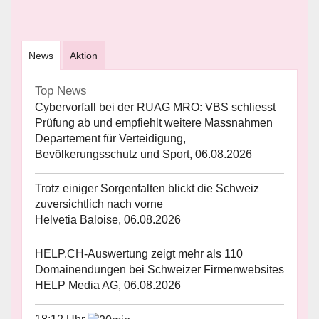
News
Aktion
Top News
Cybervorfall bei der RUAG MRO: VBS schliesst
Prüfung ab und empfiehlt weitere Massnahmen
Departement für Verteidigung,
Bevölkerungsschutz und Sport, 06.08.2026
Trotz einiger Sorgenfalten blickt die Schweiz
zuversichtlich nach vorne
Helvetia Baloise, 06.08.2026
HELP.CH-Auswertung zeigt mehr als 110
Domainendungen bei Schweizer Firmenwebsites
HELP Media AG, 06.08.2026