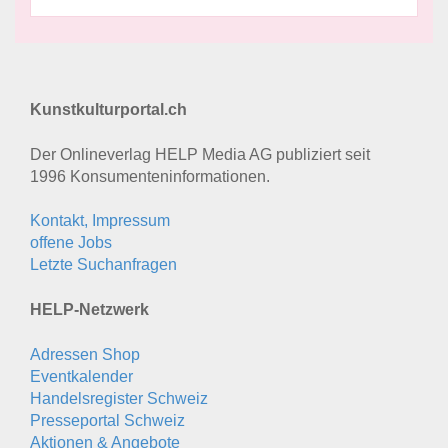
Kunstkulturportal.ch
Der Onlineverlag HELP Media AG publiziert seit
1996 Konsumenten­informationen.
Kontakt, Impressum
offene Jobs
Letzte Suchanfragen
HELP-Netzwerk
Adressen Shop
Eventkalender
Handelsregister Schweiz
Presseportal Schweiz
Aktionen & Angebote