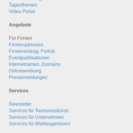
Tagesthemen
Video Portal
Angebote
Für Firmen
Firmenadressen
Firmeneintrag, Porträt
Eventpublikationen
Internetnamen, Domains
Onlinewerbung
Pressemeldungen
Services
Newsletter
Services für Tourismusbüros
Services für Unternehmen
Services für Werbeagenturen