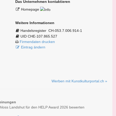
Das Unternehmen kontaktieren
Homepage
Weitere Informationen
Handelsregister
CH-053.7.006.914-1
UID CHE-107.865.527
Firmendaten drucken
Eintrag ändern
Werben mit Kunstkulturportal.ch »
einungen
chloss Landshut für den HELP Award 2026 bewerten