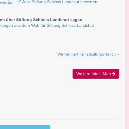
Jetzt Stiftung Schloss Landshut bewerten
n über Stiftung Schloss Landshut sagen
tungen aus dem Web für Stiftung Schloss Landshut
Werben mit Kunstkulturportal.ch »
Weitere Infos, Map