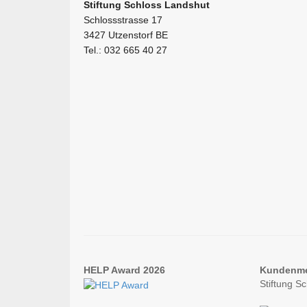
Stiftung Schloss Landshut
Schlossstrasse 17
3427 Utzenstorf BE
Tel.: 032 665 40 27
HELP Award 2026
Kundenm
Stiftung S