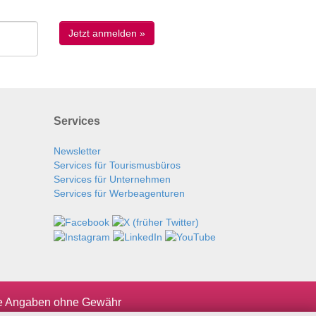
Services
Newsletter
Services für Tourismusbüros
Services für Unternehmen
Services für Werbeagenturen
le Angaben ohne Gewähr