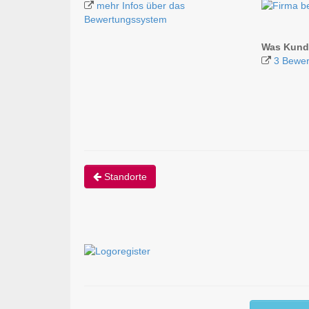
mehr Infos über das
Bewertungssystem
Was Kunde
3 Bewer
Standorte