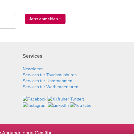
Services
Newsletter
Services für Tourismusbüros
Services für Unternehmen
Services für Werbeagenturen
le Angaben ohne Gewähr