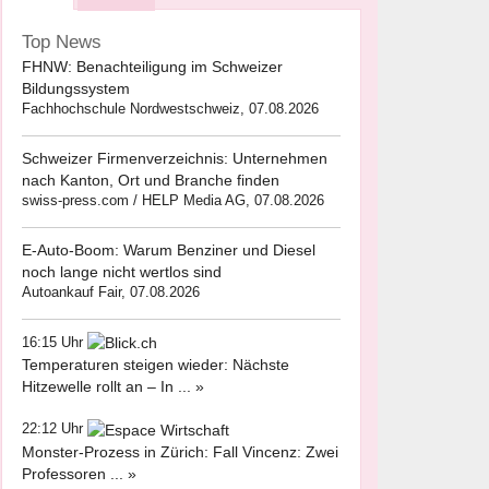
Top News
FHNW: Benachteiligung im Schweizer
Bildungssystem
Fachhochschule Nordwestschweiz, 07.08.2026
Schweizer Firmenverzeichnis: Unternehmen
nach Kanton, Ort und Branche finden
swiss-press.com / HELP Media AG, 07.08.2026
E-Auto-Boom: Warum Benziner und Diesel
noch lange nicht wertlos sind
Autoankauf Fair, 07.08.2026
16:15 Uhr
Temperaturen steigen wieder: Nächste
Hitzewelle rollt an – In ... »
22:12 Uhr
Monster-Prozess in Zürich: Fall Vincenz: Zwei
Professoren ... »