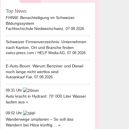
Top News
FHNW: Benachteiligung im Schweizer
Bildungssystem
Fachhochschule Nordwestschweiz, 07.08.2026
Schweizer Firmenverzeichnis: Unternehmen
nach Kanton, Ort und Branche finden
swiss-press.com / HELP Media AG, 07.08.2026
E-Auto-Boom: Warum Benziner und Diesel
noch lange nicht wertlos sind
Autoankauf Fair, 07.08.2026
09:31 Uhr
Auto kracht in Hydrant: 70' 000 Liter Wasser
laufen aus »
09:02 Uhr
Wanderwege umplanen – So soll das
Wandern bei Hitze künftig ... »