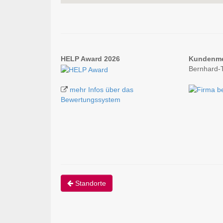
HELP Award 2026
Kundenm
Bernhard-
mehr Infos über das
Bewertungssystem
Standorte