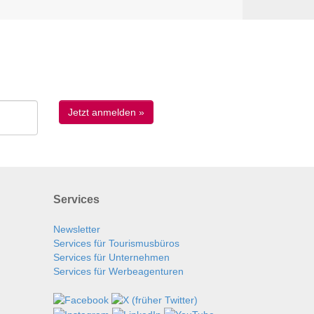
Services
Newsletter
Services für Tourismusbüros
Services für Unternehmen
Services für Werbeagenturen