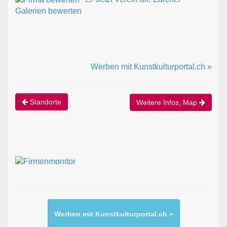
Galerien bewerten
Werben mit Kunstkulturportal.ch »
Standorte
Weitere Infos, Map
Werben mit Kunstkulturportal.ch »