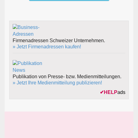
Firmenadressen Schweizer Unternehmen.
» Jetzt Firmenadressen kaufen!
Publikation von Presse- bzw. Medienmitteilungen.
» Jetzt Ihre Medienmitteilung publizieren!
✔
HELP
ads