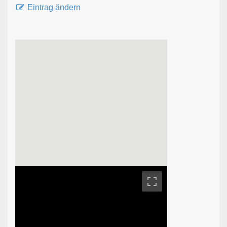
Eintrag ändern