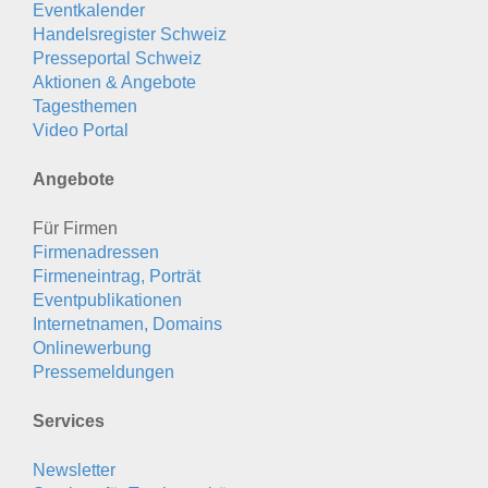
Eventkalender
Handelsregister Schweiz
Presseportal Schweiz
Aktionen & Angebote
Tagesthemen
Video Portal
Angebote
Für Firmen
Firmenadressen
Firmeneintrag, Porträt
Eventpublikationen
Internetnamen, Domains
Onlinewerbung
Pressemeldungen
Services
Newsletter