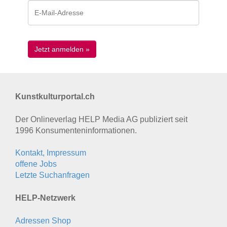
Kunstkulturportal.ch
Der Onlineverlag HELP Media AG publiziert seit
1996 Konsumenten­informationen.
Kontakt, Impressum
offene Jobs
Letzte Suchanfragen
HELP-Netzwerk
Adressen Shop