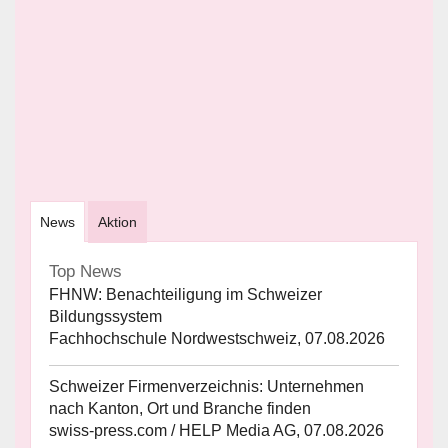
News
Aktion
Top News
FHNW: Benachteiligung im Schweizer
Bildungssystem
Fachhochschule Nordwestschweiz, 07.08.2026
Schweizer Firmenverzeichnis: Unternehmen
nach Kanton, Ort und Branche finden
swiss-press.com / HELP Media AG, 07.08.2026