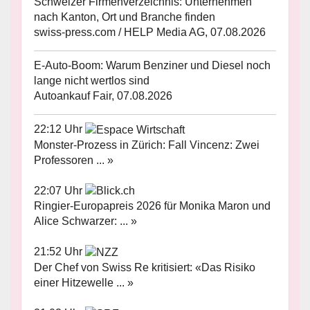
Schweizer Firmenverzeichnis: Unternehmen
nach Kanton, Ort und Branche finden
swiss-press.com / HELP Media AG, 07.08.2026
E-Auto-Boom: Warum Benziner und Diesel noch
lange nicht wertlos sind
Autoankauf Fair, 07.08.2026
22:12 Uhr
Monster-Prozess in Zürich: Fall Vincenz: Zwei
Professoren ... »
22:07 Uhr
Ringier-Europapreis 2026 für Monika Maron und
Alice Schwarzer: ... »
21:52 Uhr
Der Chef von Swiss Re kritisiert: «Das Risiko
einer Hitzewelle ... »