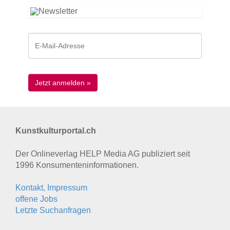
Kunstkulturportal.ch
Der Onlineverlag HELP Media AG publiziert seit
1996 Konsumenten­informationen.
Kontakt, Impressum
offene Jobs
Letzte Suchanfragen