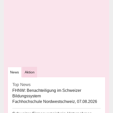
News
Aktion
Top News
FHNW: Benachteiligung im Schweizer
Bildungssystem
Fachhochschule Nordwestschweiz, 07.08.2026