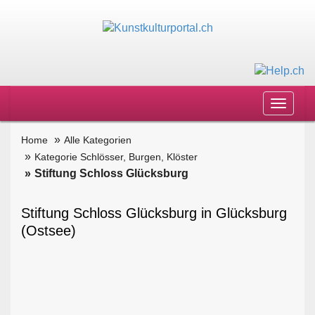
Toggle
navigat
Home
Alle Kategorien
Kategorie Schlösser, Burgen, Klöster
Stiftung Schloss Glücksburg
Stiftung Schloss Glücksburg in Glücksburg
(Ostsee)