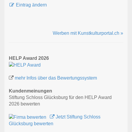
Eintrag ändern
Werben mit Kunstkulturportal.ch »
HELP Award 2026
mehr Infos über das Bewertungssystem
Kundenmeinungen
Stiftung Schloss Glücksburg für den HELP Award
2026 bewerten
Jetzt Stiftung Schloss
Glücksburg bewerten