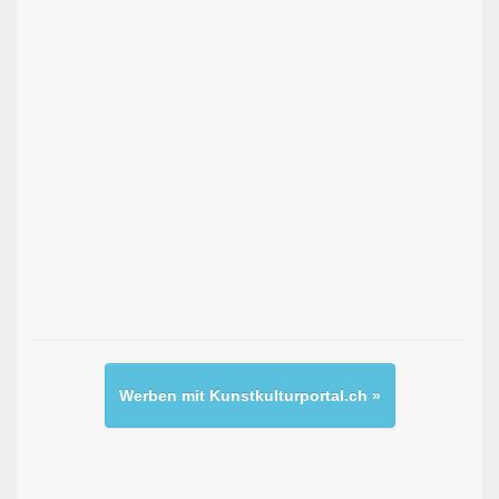
Werben mit Kunstkulturportal.ch »