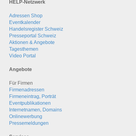
HELP-Netzwerk
Adressen Shop
Eventkalender
Handelsregister Schweiz
Presseportal Schweiz
Aktionen & Angebote
Tagesthemen
Video Portal
Angebote
Für Firmen
Firmenadressen
Firmeneintrag, Porträt
Eventpublikationen
Internetnamen, Domains
Onlinewerbung
Pressemeldungen