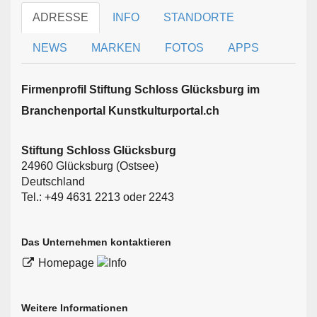
ADRESSE
INFO
STANDORTE
NEWS
MARKEN
FOTOS
APPS
Firmen­profil Stiftung Schloss Glücksburg im
Branchen­portal Kunstkulturportal.ch
Stiftung Schloss Glücksburg
24960 Glücksburg (Ostsee)
Deutschland
Tel.: +49 4631 2213 oder 2243
Das Unternehmen kontaktieren
Homepage
Weitere Informationen