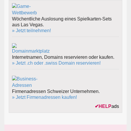
Wöchentliche Auslosung eines Spielkarten-Sets
aus Las Vegas.
» Jetzt teilnehmen!
Internetnamen, Domains reservieren oder kaufen.
» Jetzt .ch oder .swiss Domain reservieren!
Firmenadressen Schweizer Unternehmen.
» Jetzt Firmenadressen kaufen!
✔
HELP
ads