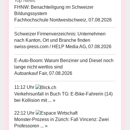
Top News
FHNW: Benachteiligung im Schweizer
Bildungssystem
Fachhochschule Nordwestschweiz, 07.08.2026
Schweizer Firmenverzeichnis: Unternehmen
nach Kanton, Ort und Branche finden
swiss-press.com / HELP Media AG, 07.08.2026
E-Auto-Boom: Warum Benziner und Diesel noch
lange nicht wertlos sind
Autoankauf Fair, 07.08.2026
11:12 Uhr
Verkehrsunfall in Buch TG: E-Bike-Fahrerin (14)
bei Kollision mit ... »
22:12 Uhr
Monster-Prozess in Zürich: Fall Vincenz: Zwei
Professoren ... »