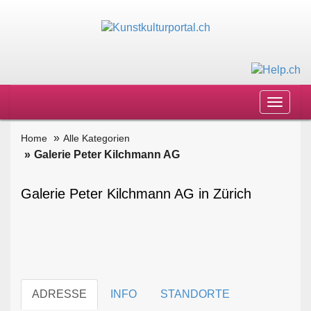
Toggle
navigat
Home
Alle Kategorien
Galerie Peter Kilchmann AG
Galerie Peter Kilchmann AG in Zürich
ADRESSE
INFO
STANDORTE