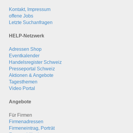
Kontakt, Impressum
offene Jobs
Letzte Suchanfragen
HELP-Netzwerk
Adressen Shop
Eventkalender
Handelsregister Schweiz
Presseportal Schweiz
Aktionen & Angebote
Tagesthemen
Video Portal
Angebote
Für Firmen
Firmenadressen
Firmeneintrag, Porträt