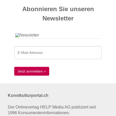
Abonnieren Sie unseren
News­letter
Kunstkulturportal.ch
Der Onlineverlag HELP Media AG publiziert seit
1996 Konsumenten­informationen.