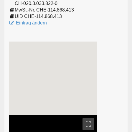
CH-020.3.033.822-0
MwSt.-Nr. CHE-114.868.413
UID CHE-114.868.413
Eintrag ändern