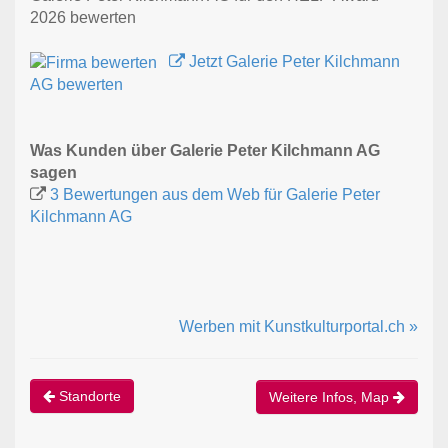
2026 bewerten
Jetzt Galerie Peter Kilchmann
AG bewerten
Was Kunden über Galerie Peter Kilchmann AG
sagen
3 Bewertungen aus dem Web für Galerie Peter
Kilchmann AG
Werben mit Kunstkulturportal.ch »
Standorte
Weitere Infos, Map