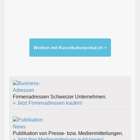
Werben mit Kunstkulturportal.ch »
Firmenadressen Schweizer Unternehmen.
» Jetzt Firmenadressen kaufen!
Publikation von Presse- bzw. Medienmitteilungen.
» Jetzt Ihre Medienmitteilung publizieren!