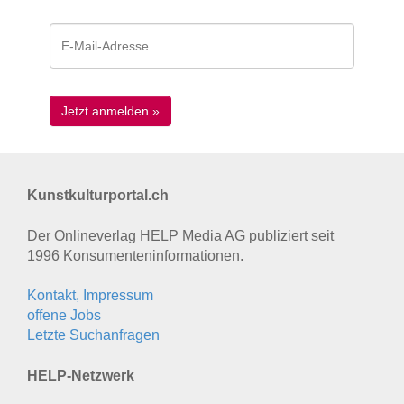
Kunstkulturportal.ch
Der Onlineverlag HELP Media AG publiziert seit
1996 Konsumenten­informationen.
Kontakt, Impressum
offene Jobs
Letzte Suchanfragen
HELP-Netzwerk