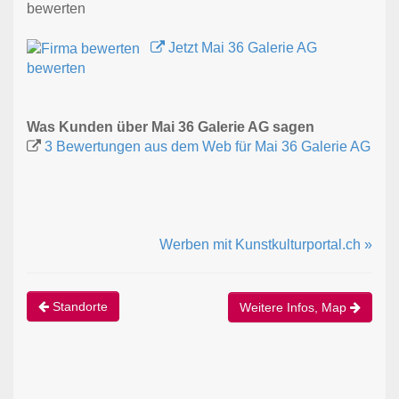
bewerten
Jetzt Mai 36 Galerie AG
bewerten
Was Kunden über Mai 36 Galerie AG sagen
3 Bewertungen aus dem Web für Mai 36 Galerie AG
Werben mit Kunstkulturportal.ch »
Standorte
Weitere Infos, Map