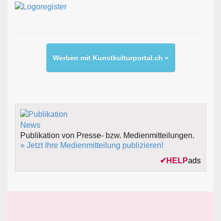
Werben mit Kunstkulturportal.ch »
Publikation von Presse- bzw. Medienmitteilungen.
» Jetzt Ihre Medienmitteilung publizieren!
✔
HELP
ads