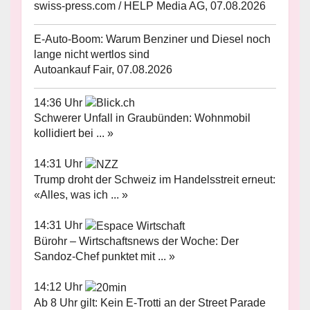
swiss-press.com / HELP Media AG, 07.08.2026
E-Auto-Boom: Warum Benziner und Diesel noch
lange nicht wertlos sind
Autoankauf Fair, 07.08.2026
14:36 Uhr
Schwerer Unfall in Graubünden: Wohnmobil
kollidiert bei ... »
14:31 Uhr
Trump droht der Schweiz im Handelsstreit erneut:
«Alles, was ich ... »
14:31 Uhr
Bürohr – Wirtschaftsnews der Woche: Der
Sandoz-Chef punktet mit ... »
14:12 Uhr
Ab 8 Uhr gilt: Kein E-Trotti an der Street Parade