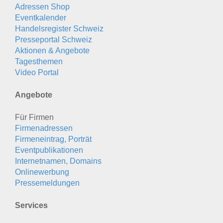
Adressen Shop
Eventkalender
Handelsregister Schweiz
Presseportal Schweiz
Aktionen & Angebote
Tagesthemen
Video Portal
Angebote
Für Firmen
Firmenadressen
Firmeneintrag, Porträt
Eventpublikationen
Internetnamen, Domains
Onlinewerbung
Pressemeldungen
Services