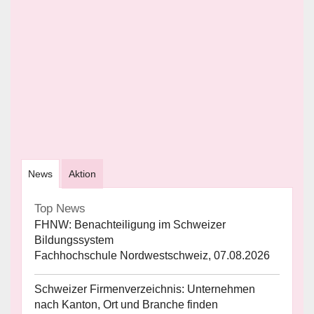
News
Aktion
Top News
FHNW: Benachteiligung im Schweizer
Bildungssystem
Fachhochschule Nordwestschweiz, 07.08.2026
Schweizer Firmenverzeichnis: Unternehmen
nach Kanton, Ort und Branche finden