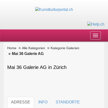
Toggle
navigat
Home
Alle Kategorien
Kategorie Galerien
Mai 36 Galerie AG
Mai 36 Galerie AG in Zürich
ADRESSE
INFO
STANDORTE