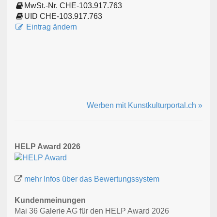
MwSt.-Nr. CHE-103.917.763
UID CHE-103.917.763
Eintrag ändern
Werben mit Kunstkulturportal.ch »
HELP Award 2026
mehr Infos über das Bewertungssystem
Kundenmeinungen
Mai 36 Galerie AG für den HELP Award 2026