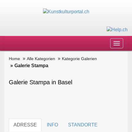
Toggle
navigat
Home
Alle Kategorien
Kategorie Galerien
Galerie Stampa
Galerie Stampa in Basel
ADRESSE
INFO
STANDORTE