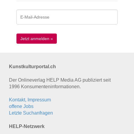
Kunstkulturportal.ch
Der Onlineverlag HELP Media AG publiziert seit
1996 Konsumenten­informationen.
Kontakt, Impressum
offene Jobs
Letzte Suchanfragen
HELP-Netzwerk