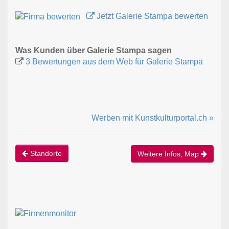
Jetzt Galerie Stampa bewerten
Was Kunden über Galerie Stampa sagen
3 Bewertungen aus dem Web für Galerie Stampa
Werben mit Kunstkulturportal.ch »
Standorte
Weitere Infos, Map