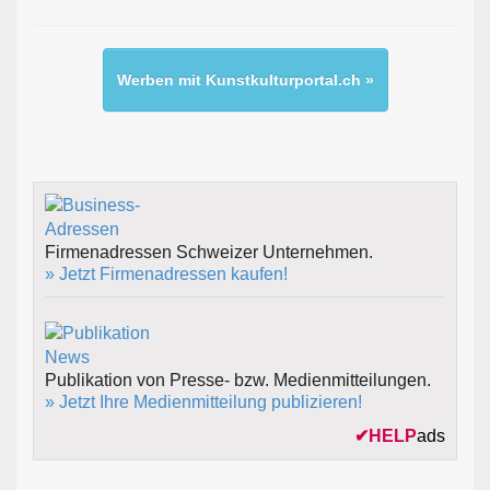
Werben mit Kunstkulturportal.ch »
Firmenadressen Schweizer Unternehmen.
» Jetzt Firmenadressen kaufen!
Publikation von Presse- bzw. Medienmitteilungen.
» Jetzt Ihre Medienmitteilung publizieren!
✔
HELP
ads