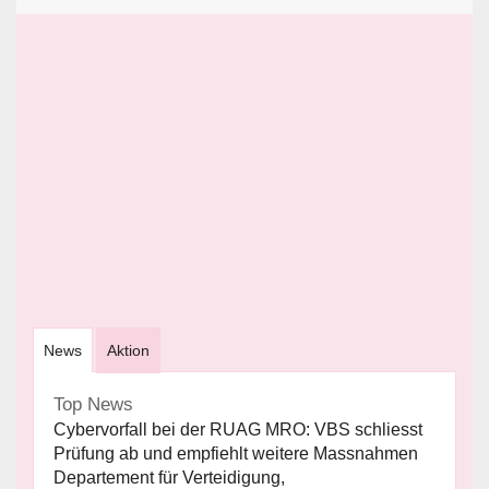
News
Aktion
Top News
Cybervorfall bei der RUAG MRO: VBS schliesst
Prüfung ab und empfiehlt weitere Massnahmen
Departement für Verteidigung,