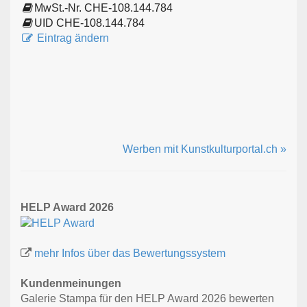
MwSt.-Nr. CHE-108.144.784
UID CHE-108.144.784
Eintrag ändern
Werben mit Kunstkulturportal.ch »
HELP Award 2026
mehr Infos über das Bewertungssystem
Kundenmeinungen
Galerie Stampa für den HELP Award 2026 bewerten