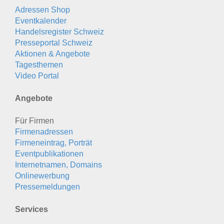
Adressen Shop
Eventkalender
Handelsregister Schweiz
Presseportal Schweiz
Aktionen & Angebote
Tagesthemen
Video Portal
Angebote
Für Firmen
Firmenadressen
Firmeneintrag, Porträt
Eventpublikationen
Internetnamen, Domains
Onlinewerbung
Pressemeldungen
Services