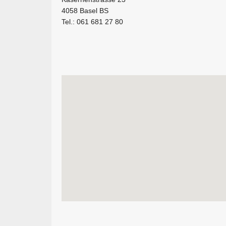
4058 Basel BS
Tel.: 061 681 27 80