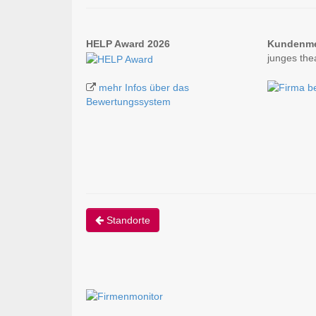
HELP Award 2026
Kundenm
junges the
mehr Infos über das
Bewertungssystem
Standorte