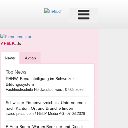
✔
HELP
ads
News
Aktion
Top News
FHNW: Benachteiligung im Schweizer
Bildungssystem
Fachhochschule Nordwestschweiz, 07.08.2026
Schweizer Firmenverzeichnis: Unternehmen
nach Kanton, Ort und Branche finden
swiss-press.com / HELP Media AG, 07.08.2026
E-Auto-Boom: Warum Benziner und Diesel