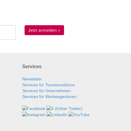
Services
Newsletter
Services für Tourismusbüros
Services für Unternehmen
Services für Werbeagenturen