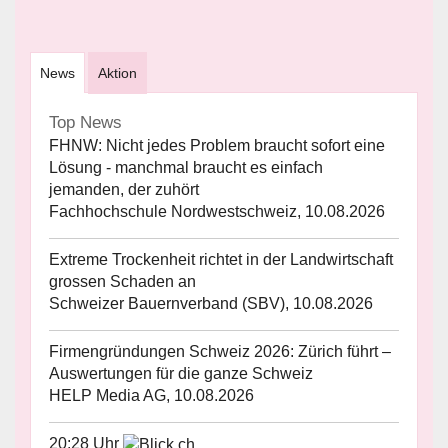
News
Aktion
Top News
FHNW: Nicht jedes Problem braucht sofort eine
Lösung - manchmal braucht es einfach
jemanden, der zuhört
Fachhochschule Nordwestschweiz, 10.08.2026
Extreme Trockenheit richtet in der Landwirtschaft
grossen Schaden an
Schweizer Bauernverband (SBV), 10.08.2026
Firmengründungen Schweiz 2026: Zürich führt –
Auswertungen für die ganze Schweiz
HELP Media AG, 10.08.2026
20:28 Uhr