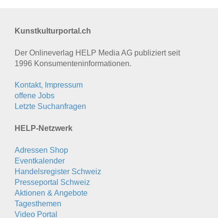
Kunstkulturportal.ch
Der Onlineverlag HELP Media AG publiziert seit
1996 Konsumenten­informationen.
Kontakt, Impressum
offene Jobs
Letzte Suchanfragen
HELP-Netzwerk
Adressen Shop
Eventkalender
Handelsregister Schweiz
Presseportal Schweiz
Aktionen & Angebote
Tagesthemen
Video Portal