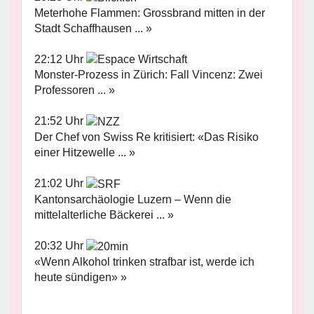
Meterhohe Flammen: Grossbrand mitten in der
Stadt Schaffhausen ... »
22:12 Uhr
Monster-Prozess in Zürich: Fall Vincenz: Zwei
Professoren ... »
21:52 Uhr
Der Chef von Swiss Re kritisiert: «Das Risiko
einer Hitzewelle ... »
21:02 Uhr
Kantonsarchäologie Luzern – Wenn die
mittelalterliche Bäckerei ... »
20:32 Uhr
«Wenn Alkohol trinken strafbar ist, werde ich
heute sündigen» »