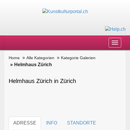
Toggle
navigat
Home
Alle Kategorien
Kategorie Galerien
Helmhaus Zürich
Helmhaus Zürich in Zürich
ADRESSE
INFO
STANDORTE