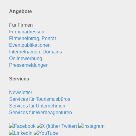
Angebote
Für Firmen
Firmenadressen
Firmeneintrag, Porträt
Eventpublikationen
Internetnamen, Domains
Onlinewerbung
Pressemeldungen
Services
Newsletter
Services für Tourismusbüros
Services für Unternehmen
Services für Werbeagenturen