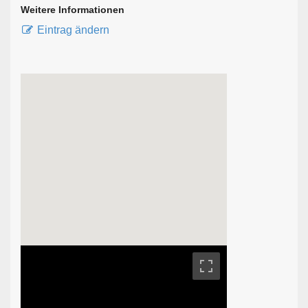
Weitere Informationen
Eintrag ändern