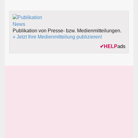
Publikation von Presse- bzw. Medienmitteilungen.
» Jetzt Ihre Medienmitteilung publizieren!
✔
HELP
ads