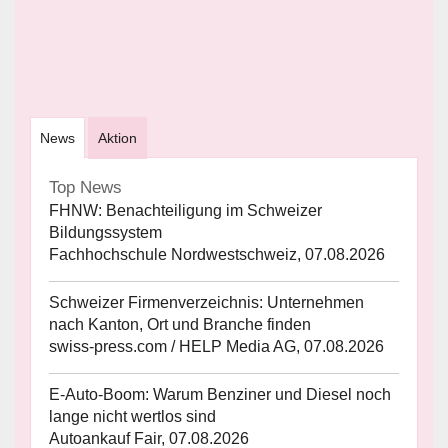
News
Aktion
Top News
FHNW: Benachteiligung im Schweizer
Bildungssystem
Fachhochschule Nordwestschweiz, 07.08.2026
Schweizer Firmenverzeichnis: Unternehmen
nach Kanton, Ort und Branche finden
swiss-press.com / HELP Media AG, 07.08.2026
E-Auto-Boom: Warum Benziner und Diesel noch
lange nicht wertlos sind
Autoankauf Fair, 07.08.2026