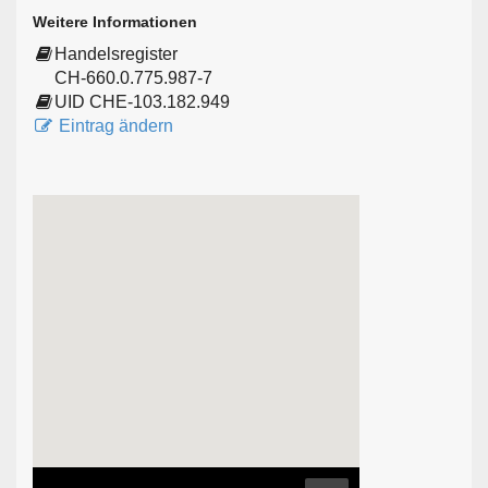
Weitere Informationen
Handelsregister
CH-660.0.775.987-7
UID CHE-103.182.949
Eintrag ändern