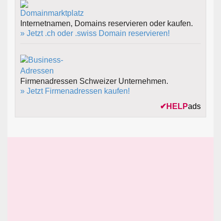
Internetnamen, Domains reservieren oder kaufen.
» Jetzt .ch oder .swiss Domain reservieren!
Firmenadressen Schweizer Unternehmen.
» Jetzt Firmenadressen kaufen!
✔
HELP
ads