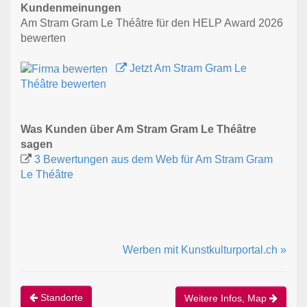
Kundenmeinungen
Am Stram Gram Le Théâtre für den HELP Award 2026
bewerten
Jetzt Am Stram Gram Le
Théâtre bewerten
Was Kunden über Am Stram Gram Le Théâtre
sagen
3 Bewertungen aus dem Web für Am Stram Gram
Le Théâtre
Werben mit Kunstkulturportal.ch »
Standorte
Weitere Infos, Map