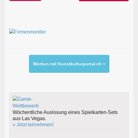
Werben mit Kunstkulturportal.ch »
Wöchentliche Auslosung eines Spielkarten-Sets
aus Las Vegas.
» Jetzt teilnehmen!