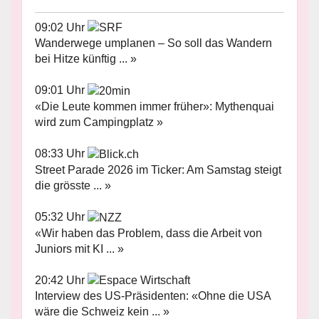
09:02 Uhr
Wanderwege umplanen – So soll das Wandern
bei Hitze künftig ... »
09:01 Uhr
«Die Leute kommen immer früher»: Mythenquai
wird zum Campingplatz »
08:33 Uhr
Street Parade 2026 im Ticker: Am Samstag steigt
die grösste ... »
05:32 Uhr
«Wir haben das Problem, dass die Arbeit von
Juniors mit KI ... »
20:42 Uhr
Interview des US-Präsidenten: «Ohne die USA
wäre die Schweiz kein ... »