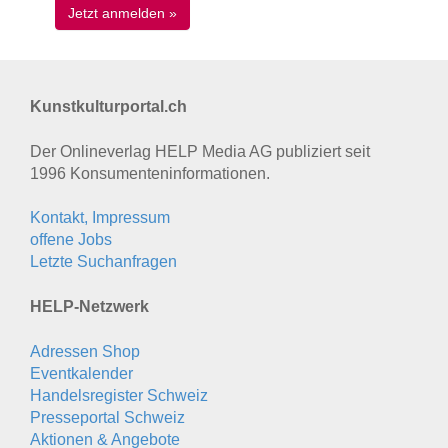
Kunstkulturportal.ch
Der Onlineverlag HELP Media AG publiziert seit
1996 Konsumenten­informationen.
Kontakt, Impressum
offene Jobs
Letzte Suchanfragen
HELP-Netzwerk
Adressen Shop
Eventkalender
Handelsregister Schweiz
Presseportal Schweiz
Aktionen & Angebote