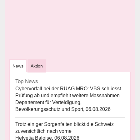
News
Aktion
Top News
Cybervorfall bei der RUAG MRO: VBS schliesst
Prüfung ab und empfiehlt weitere Massnahmen
Departement für Verteidigung,
Bevölkerungsschutz und Sport, 06.08.2026
Trotz einiger Sorgenfalten blickt die Schweiz
zuversichtlich nach vorne
Helvetia Baloise, 06.08.2026