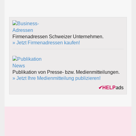
Firmenadressen Schweizer Unternehmen.
» Jetzt Firmenadressen kaufen!
Publikation von Presse- bzw. Medienmitteilungen.
» Jetzt Ihre Medienmitteilung publizieren!
✔
HELP
ads