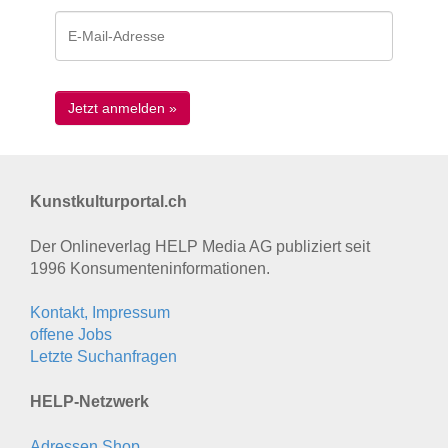
Kunstkulturportal.ch
Der Onlineverlag HELP Media AG publiziert seit
1996 Konsumenten­informationen.
Kontakt, Impressum
offene Jobs
Letzte Suchanfragen
HELP-Netzwerk
Adressen Shop