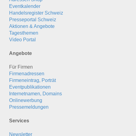
Eventkalender
Handelsregister Schweiz
Presseportal Schweiz
Aktionen & Angebote
Tagesthemen
Video Portal
Angebote
Für Firmen
Firmenadressen
Firmeneintrag, Porträt
Eventpublikationen
Internetnamen, Domains
Onlinewerbung
Pressemeldungen
Services
Newsletter