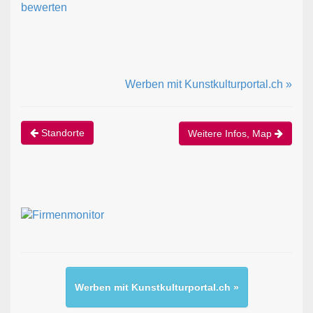
bewerten
Werben mit Kunstkulturportal.ch »
Standorte
Weitere Infos, Map
Werben mit Kunstkulturportal.ch »