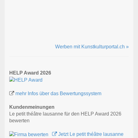
Werben mit Kunstkulturportal.ch »
HELP Award 2026
mehr Infos über das Bewertungssystem
Kundenmeinungen
Le petit théâtre lausanne für den HELP Award 2026
bewerten
Jetzt Le petit théâtre lausanne