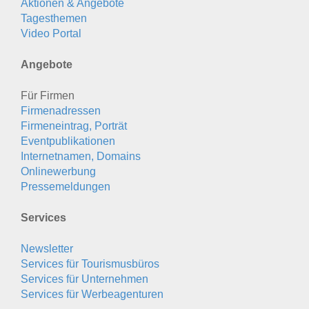
Aktionen & Angebote
Tagesthemen
Video Portal
Angebote
Für Firmen
Firmenadressen
Firmeneintrag, Porträt
Eventpublikationen
Internetnamen, Domains
Onlinewerbung
Pressemeldungen
Services
Newsletter
Services für Tourismusbüros
Services für Unternehmen
Services für Werbeagenturen