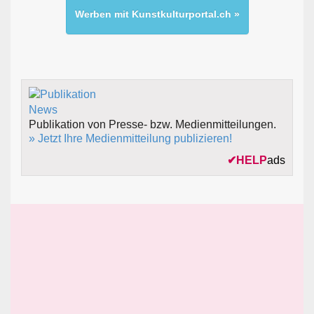
Werben mit Kunstkulturportal.ch »
Publikation von Presse- bzw. Medienmitteilungen.
» Jetzt Ihre Medienmitteilung publizieren!
✔
HELP
ads