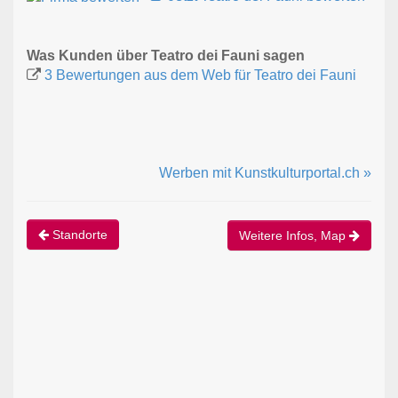
Was Kunden über Teatro dei Fauni sagen
3 Bewertungen aus dem Web für Teatro dei Fauni
Werben mit Kunstkulturportal.ch »
Standorte
Weitere Infos, Map