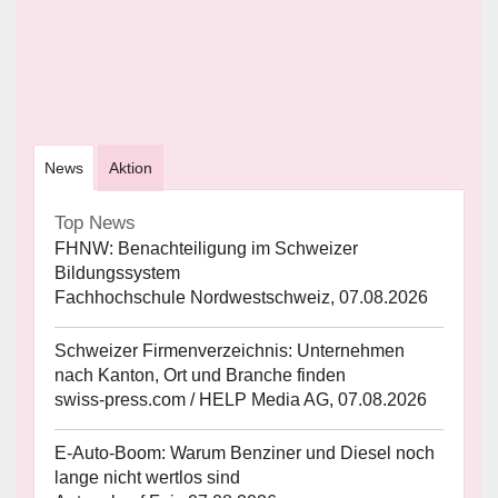
News
Aktion
Top News
FHNW: Benachteiligung im Schweizer
Bildungssystem
Fachhochschule Nordwestschweiz, 07.08.2026
Schweizer Firmenverzeichnis: Unternehmen
nach Kanton, Ort und Branche finden
swiss-press.com / HELP Media AG, 07.08.2026
E-Auto-Boom: Warum Benziner und Diesel noch
lange nicht wertlos sind