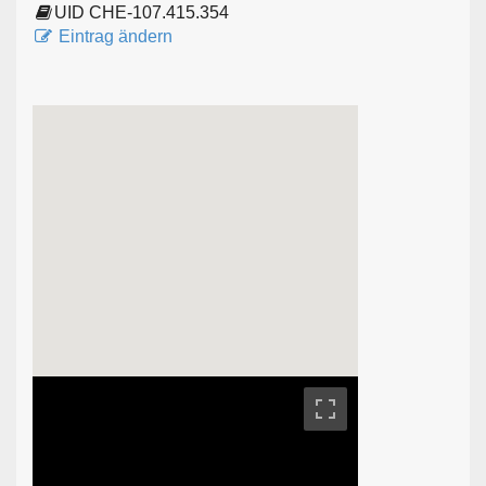
UID CHE-107.415.354
Eintrag ändern