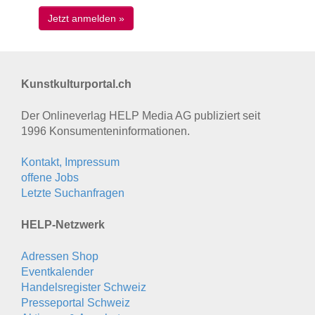
Kunstkulturportal.ch
Der Onlineverlag HELP Media AG publiziert seit
1996 Konsumenten­informationen.
Kontakt, Impressum
offene Jobs
Letzte Suchanfragen
HELP-Netzwerk
Adressen Shop
Eventkalender
Handelsregister Schweiz
Presseportal Schweiz