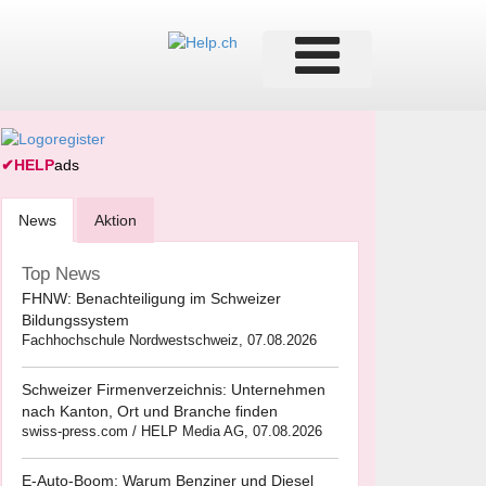
✔
HELP
ads
News
Aktion
Top News
FHNW: Benachteiligung im Schweizer
Bildungssystem
Fachhochschule Nordwestschweiz, 07.08.2026
Schweizer Firmenverzeichnis: Unternehmen
nach Kanton, Ort und Branche finden
swiss-press.com / HELP Media AG, 07.08.2026
E-Auto-Boom: Warum Benziner und Diesel