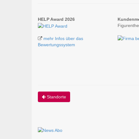
HELP Award 2026
Kundenm
Figurenth
mehr Infos über das
Bewertungssystem
Standorte