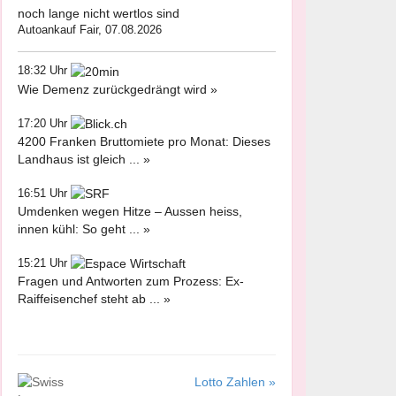
noch lange nicht wertlos sind
Autoankauf Fair, 07.08.2026
18:32 Uhr
Wie Demenz zurückgedrängt wird »
17:20 Uhr
4200 Franken Bruttomiete pro Monat: Dieses
Landhaus ist gleich ... »
16:51 Uhr
Umdenken wegen Hitze – Aussen heiss,
innen kühl: So geht ... »
15:21 Uhr
Fragen und Antworten zum Prozess: Ex-
Raiffeisenchef steht ab ... »
Lotto Zahlen »