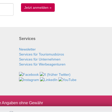
Services
Newsletter
Services für Tourismusbüros
Services für Unternehmen
Services für Werbeagenturen
le Angaben ohne Gewähr