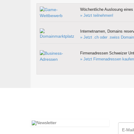
Wöchentliche Auslosung eines 
» Jetzt teilnehmen!
Internetnamen, Domains reserv
» Jetzt .ch oder .swiss Domain
Firmenadressen Schweizer Un
» Jetzt Firmenadressen kaufen