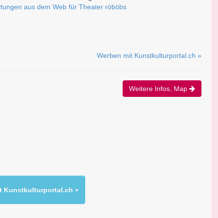
tungen aus dem Web für Theater röböbs
Werben mit Kunstkulturportal.ch »
Weitere Infos, Map
 Kunstkulturportal.ch »