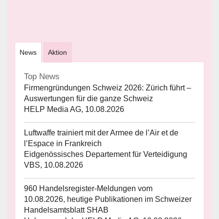
News
Aktion
Top News
Firmengründungen Schweiz 2026: Zürich führt –
Auswertungen für die ganze Schweiz
HELP Media AG, 10.08.2026
Luftwaffe trainiert mit der Armee de l’Air et de
l’Espace in Frankreich
Eidgenössisches Departement für Verteidigung
VBS, 10.08.2026
960 Handelsregister-Meldungen vom
10.08.2026, heutige Publikationen im Schweizer
Handelsamtsblatt SHAB