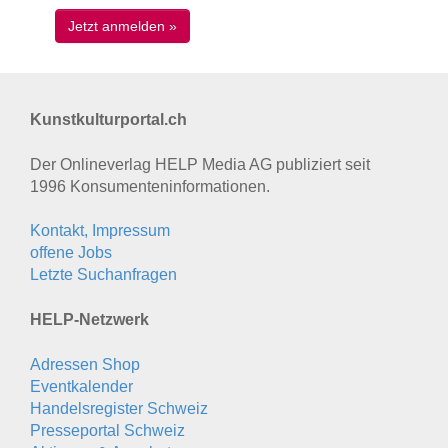
Kunstkulturportal.ch
Der Onlineverlag HELP Media AG publiziert seit
1996 Konsumenten­informationen.
Kontakt, Impressum
offene Jobs
Letzte Suchanfragen
HELP-Netzwerk
Adressen Shop
Eventkalender
Handelsregister Schweiz
Presseportal Schweiz