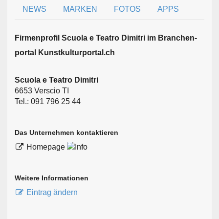
NEWS
MARKEN
FOTOS
APPS
Firmen­profil Scuola e Teatro Dimitri im Branchen­
portal Kunstkulturportal.ch
Scuola e Teatro Dimitri
6653 Verscio TI
Tel.: 091 796 25 44
Das Unternehmen kontaktieren
Homepage
Weitere Informationen
Eintrag ändern