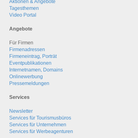
Aktionen & Angebote
Tagesthemen
Video Portal
Angebote
Für Firmen
Firmenadressen
Firmeneintrag, Porträt
Eventpublikationen
Internetnamen, Domains
Onlinewerbung
Pressemeldungen
Services
Newsletter
Services für Tourismusbüros
Services für Unternehmen
Services für Werbeagenturen