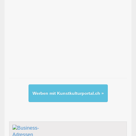
Werben mit Kunstkulturportal.ch »