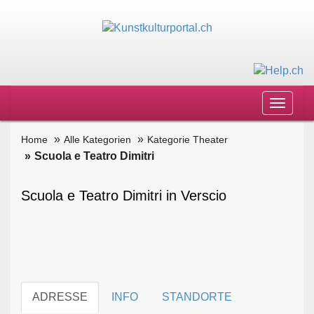
Toggle
navigat
Home
Alle Kategorien
Kategorie Theater
Scuola e Teatro Dimitri
Scuola e Teatro Dimitri in Verscio
ADRESSE
INFO
STANDORTE