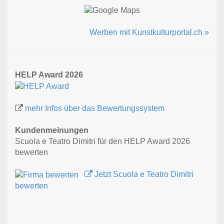
Werben mit Kunstkulturportal.ch »
HELP Award 2026
mehr Infos über das Bewertungssystem
Kundenmeinungen
Scuola e Teatro Dimitri für den HELP Award 2026
bewerten
Jetzt Scuola e Teatro Dimitri
bewerten