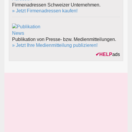
Firmenadressen Schweizer Unternehmen.
» Jetzt Firmenadressen kaufen!
Publikation von Presse- bzw. Medienmitteilungen.
» Jetzt Ihre Medienmitteilung publizieren!
✔
HELP
ads