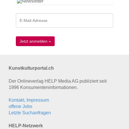
Kunstkulturportal.ch
Der Onlineverlag HELP Media AG publiziert seit
1996 Konsumenten­informationen.
Kontakt, Impressum
offene Jobs
Letzte Suchanfragen
HELP-Netzwerk