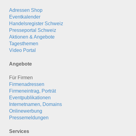
Adressen Shop
Eventkalender
Handelsregister Schweiz
Presseportal Schweiz
Aktionen & Angebote
Tagesthemen
Video Portal
Angebote
Für Firmen
Firmenadressen
Firmeneintrag, Porträt
Eventpublikationen
Internetnamen, Domains
Onlinewerbung
Pressemeldungen
Services