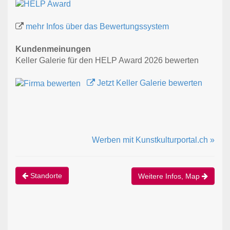
mehr Infos über das Bewertungssystem
Kundenmeinungen
Keller Galerie für den HELP Award 2026 bewerten
Jetzt Keller Galerie bewerten
Werben mit Kunstkulturportal.ch »
Standorte
Weitere Infos, Map