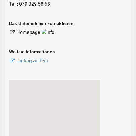
Tel.: 079 329 58 56
Das Unternehmen kontaktieren
Homepage
Weitere Informationen
Eintrag ändern