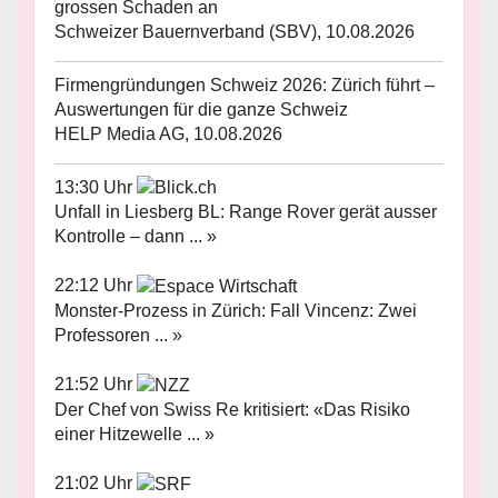
grossen Schaden an
Schweizer Bauernverband (SBV), 10.08.2026
Firmengründungen Schweiz 2026: Zürich führt –
Auswertungen für die ganze Schweiz
HELP Media AG, 10.08.2026
13:30 Uhr
Unfall in Liesberg BL: Range Rover gerät ausser
Kontrolle – dann ... »
22:12 Uhr
Monster-Prozess in Zürich: Fall Vincenz: Zwei
Professoren ... »
21:52 Uhr
Der Chef von Swiss Re kritisiert: «Das Risiko
einer Hitzewelle ... »
21:02 Uhr