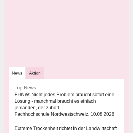
News
Aktion
Top News
FHNW: Nicht jedes Problem braucht sofort eine
Lösung - manchmal braucht es einfach
jemanden, der zuhört
Fachhochschule Nordwestschweiz, 10.08.2026
Extreme Trockenheit richtet in der Landwirtschaft