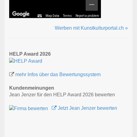
Map Data
Terms
Report a problem
Werben mit Kunstkulturportal.ch »
HELP Award 2026
mehr Infos über das Bewertungssystem
Kundenmeinungen
Jean Jenzer für den HELP Award 2026 bewerten
Jetzt Jean Jenzer bewerten