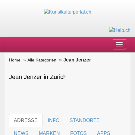
Toggle
navigat
Jean Jenzer
Home
Alle Kategorien
Jean Jenzer in Zürich
ADRESSE
INFO
STANDORTE
NEWS
MARKEN
FOTOS
APPS