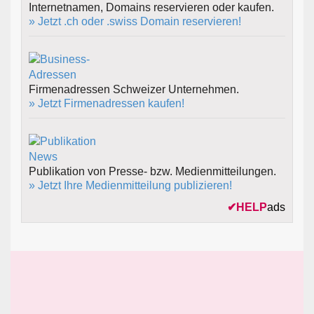
Internetnamen, Domains reservieren oder kaufen.
» Jetzt .ch oder .swiss Domain reservieren!
Firmenadressen Schweizer Unternehmen.
» Jetzt Firmenadressen kaufen!
Publikation von Presse- bzw. Medienmitteilungen.
» Jetzt Ihre Medienmitteilung publizieren!
✔
HELP
ads