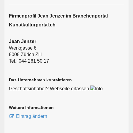
Firmen­profil Jean Jenzer im Branchen­portal
Kunstkulturportal.ch
Jean Jenzer
Werkgasse 6
8008 Zürich ZH
Tel.: 044 261 50 17
Das Unternehmen kontaktieren
Geschäftsinhaber? Webseite erfassen
Weitere Informationen
Eintrag ändern