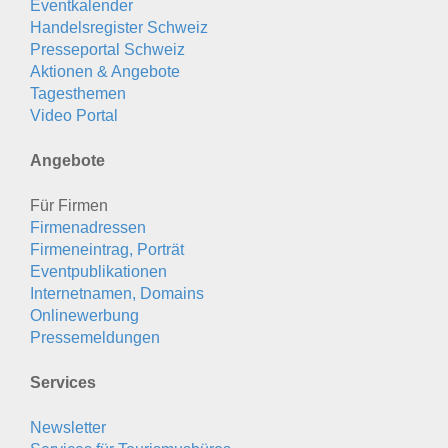
Eventkalender
Handelsregister Schweiz
Presseportal Schweiz
Aktionen & Angebote
Tagesthemen
Video Portal
Angebote
Für Firmen
Firmenadressen
Firmeneintrag, Porträt
Eventpublikationen
Internetnamen, Domains
Onlinewerbung
Pressemeldungen
Services
Newsletter