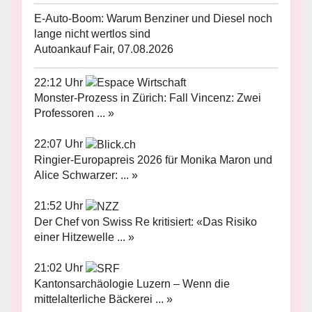
E-Auto-Boom: Warum Benziner und Diesel noch
lange nicht wertlos sind
Autoankauf Fair, 07.08.2026
22:12 Uhr
Monster-Prozess in Zürich: Fall Vincenz: Zwei
Professoren ... »
22:07 Uhr
Ringier-Europapreis 2026 für Monika Maron und
Alice Schwarzer: ... »
21:52 Uhr
Der Chef von Swiss Re kritisiert: «Das Risiko
einer Hitzewelle ... »
21:02 Uhr
Kantonsarchäologie Luzern – Wenn die
mittelalterliche Bäckerei ... »