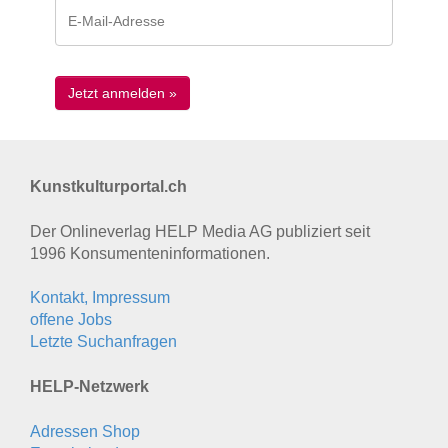
Kunstkulturportal.ch
Der Onlineverlag HELP Media AG publiziert seit
1996 Konsumenten­informationen.
Kontakt, Impressum
offene Jobs
Letzte Suchanfragen
HELP-Netzwerk
Adressen Shop