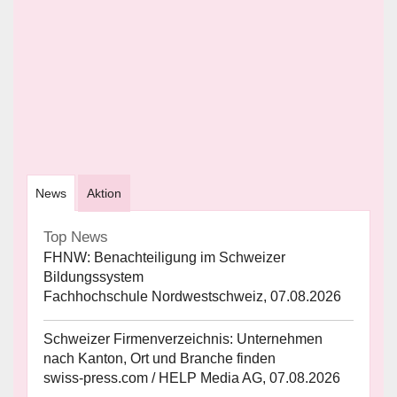
News
Aktion
Top News
FHNW: Benachteiligung im Schweizer
Bildungssystem
Fachhochschule Nordwestschweiz, 07.08.2026
Schweizer Firmenverzeichnis: Unternehmen
nach Kanton, Ort und Branche finden
swiss-press.com / HELP Media AG, 07.08.2026