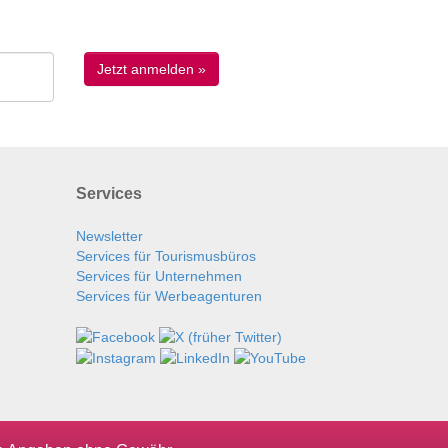
Services
Newsletter
Services für Tourismusbüros
Services für Unternehmen
Services für Werbeagenturen