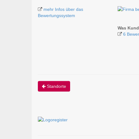
mehr Infos über das
Bewertungssystem
Was Kunde
6 Bewer
Standorte