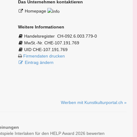
Das Unternehmen kontaktieren
Homepage
Weitere Informationen
Handelsregister
CH-092.6.003.779-0
MwSt.-Nr. CHE-107.191.769
UID CHE-107.191.769
Firmendaten drucken
Eintrag ändern
Werben mit Kunstkulturportal.ch »
einungen
ichtspiele Interlaken für den HELP Award 2026 bewerten