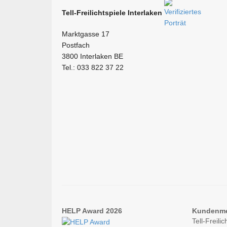
Tell-Freilichtspiele Interlaken
Marktgasse 17
Postfach
3800 Interlaken BE
Tel.: 033 822 37 22
HELP Award 2026
Kundenm
Tell-Freil