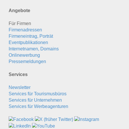
Angebote
Für Firmen
Firmenadressen
Firmeneintrag, Porträt
Eventpublikationen
Internetnamen, Domains
Onlinewerbung
Pressemeldungen
Services
Newsletter
Services für Tourismusbüros
Services für Unternehmen
Services für Werbeagenturen