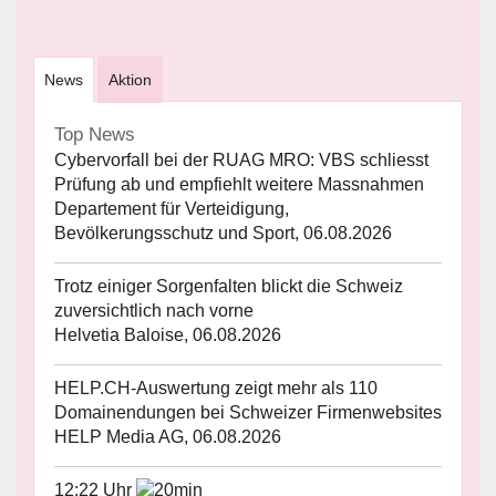
News
Aktion
Top News
Cybervorfall bei der RUAG MRO: VBS schliesst
Prüfung ab und empfiehlt weitere Massnahmen
Departement für Verteidigung,
Bevölkerungsschutz und Sport, 06.08.2026
Trotz einiger Sorgenfalten blickt die Schweiz
zuversichtlich nach vorne
Helvetia Baloise, 06.08.2026
HELP.CH-Auswertung zeigt mehr als 110
Domainendungen bei Schweizer Firmenwebsites
HELP Media AG, 06.08.2026
12:22 Uhr