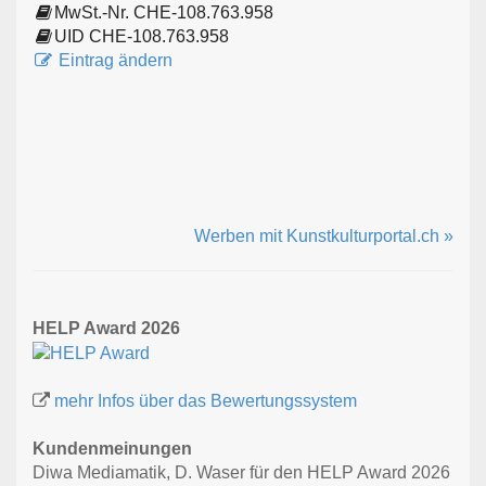
MwSt.-Nr. CHE-108.763.958
UID CHE-108.763.958
Eintrag ändern
Werben mit Kunstkulturportal.ch »
HELP Award 2026
mehr Infos über das Bewertungssystem
Kundenmeinungen
Diwa Mediamatik, D. Waser für den HELP Award 2026