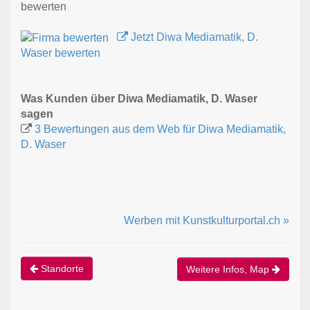
bewerten
Jetzt Diwa Mediamatik, D.
Waser bewerten
Was Kunden über Diwa Mediamatik, D. Waser
sagen
3 Bewertungen aus dem Web für Diwa Mediamatik,
D. Waser
Werben mit Kunstkulturportal.ch »
Standorte
Weitere Infos, Map