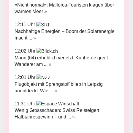
«Nicht normal»: Mallorca-Touristen klagen über
warmes Meer »
12:11 Uhr
Nachhaltige Energien – Boom der Solarenergie
macht ... »
12:02 Uhr
Mann (64) erheblich verletzt: Kuhherde greift
Wanderer am ... »
12:01 Uhr
Flugobjekt mit Sprengstoff blieb in Leipzig
unentdeckt: Wie ... »
11:31 Uhr
Wenig Grossschäden: Swiss Re steigert
Halbjahresgewinn – und ... »