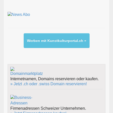
Werben mit Kunstkulturportal.ch »
Internetnamen, Domains reservieren oder kaufen.
» Jetzt .ch oder .swiss Domain reservieren!
Firmenadressen Schweizer Unternehmen.