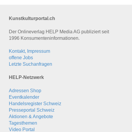
Kunstkulturportal.ch
Der Onlineverlag HELP Media AG publiziert seit
1996 Konsumenten­informationen.
Kontakt, Impressum
offene Jobs
Letzte Suchanfragen
HELP-Netzwerk
Adressen Shop
Eventkalender
Handelsregister Schweiz
Presseportal Schweiz
Aktionen & Angebote
Tagesthemen
Video Portal