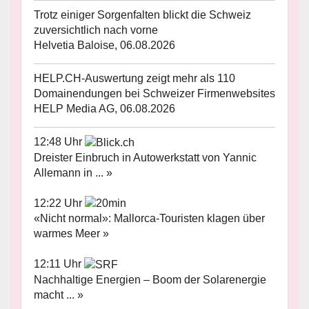
Trotz einiger Sorgenfalten blickt die Schweiz
zuversichtlich nach vorne
Helvetia Baloise, 06.08.2026
HELP.CH-Auswertung zeigt mehr als 110
Domainendungen bei Schweizer Firmenwebsites
HELP Media AG, 06.08.2026
12:48 Uhr
Dreister Einbruch in Autowerkstatt von Yannic
Allemann in ... »
12:22 Uhr
«Nicht normal»: Mallorca-Touristen klagen über
warmes Meer »
12:11 Uhr
Nachhaltige Energien – Boom der Solarenergie
macht ... »