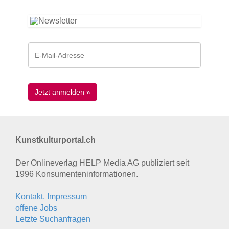
Kunstkulturportal.ch
Der Onlineverlag HELP Media AG publiziert seit
1996 Konsumenten­informationen.
Kontakt, Impressum
offene Jobs
Letzte Suchanfragen