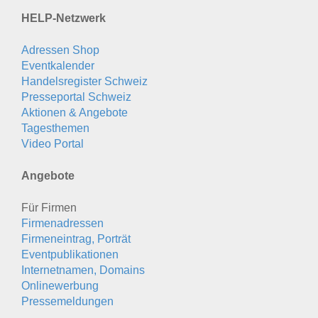
HELP-Netzwerk
Adressen Shop
Eventkalender
Handelsregister Schweiz
Presseportal Schweiz
Aktionen & Angebote
Tagesthemen
Video Portal
Angebote
Für Firmen
Firmenadressen
Firmeneintrag, Porträt
Eventpublikationen
Internetnamen, Domains
Onlinewerbung
Pressemeldungen