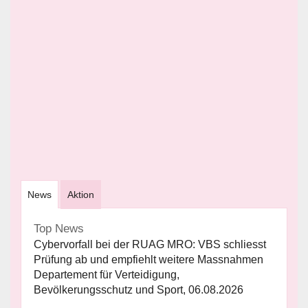
News
Aktion
Top News
Cybervorfall bei der RUAG MRO: VBS schliesst
Prüfung ab und empfiehlt weitere Massnahmen
Departement für Verteidigung,
Bevölkerungsschutz und Sport, 06.08.2026