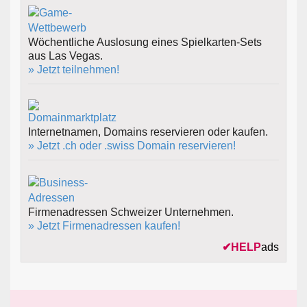
Wöchentliche Auslosung eines Spielkarten-Sets
aus Las Vegas.
» Jetzt teilnehmen!
Internetnamen, Domains reservieren oder kaufen.
» Jetzt .ch oder .swiss Domain reservieren!
Firmenadressen Schweizer Unternehmen.
» Jetzt Firmenadressen kaufen!
✔
HELP
ads