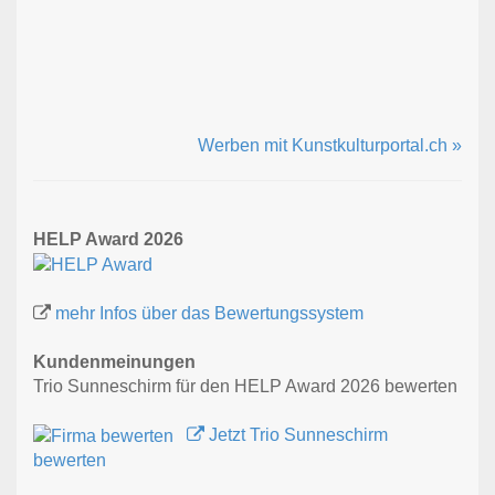
Werben mit Kunstkulturportal.ch »
HELP Award 2026
mehr Infos über das Bewertungssystem
Kundenmeinungen
Trio Sunneschirm für den HELP Award 2026 bewerten
Jetzt Trio Sunneschirm
bewerten