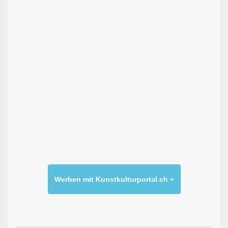
Werben mit Kunstkulturportal.ch »