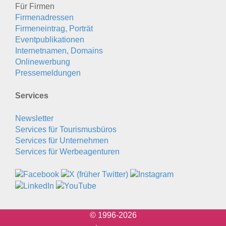
Für Firmen
Firmenadressen
Firmeneintrag, Porträt
Eventpublikationen
Internetnamen, Domains
Onlinewerbung
Pressemeldungen
Services
Newsletter
Services für Tourismusbüros
Services für Unternehmen
Services für Werbeagenturen
© 1996-2026