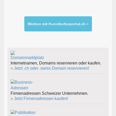
Werben mit Kunstkulturportal.ch »
Internetnamen, Domains reservieren oder kaufen.
» Jetzt .ch oder .swiss Domain reservieren!
Firmenadressen Schweizer Unternehmen.
» Jetzt Firmenadressen kaufen!