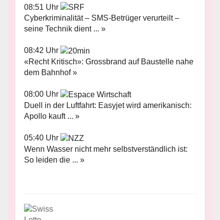
08:51 Uhr
Cyberkriminalität – SMS-Betrüger verurteilt –
seine Technik dient ... »
08:42 Uhr
«Recht Kritisch»: Grossbrand auf Baustelle nahe
dem Bahnhof »
08:00 Uhr
Duell in der Luftfahrt: Easyjet wird amerikanisch:
Apollo kauft ... »
05:40 Uhr
Wenn Wasser nicht mehr selbstverständlich ist:
So leiden die ... »