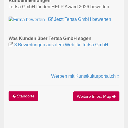
Kundenmeinungen
Tertsa GmbH für den HELP Award 2026 bewerten
Jetzt Tertsa GmbH bewerten
Was Kunden über Tertsa GmbH sagen
3 Bewertungen aus dem Web für Tertsa GmbH
Werben mit Kunstkulturportal.ch »
Standorte
Weitere Infos, Map