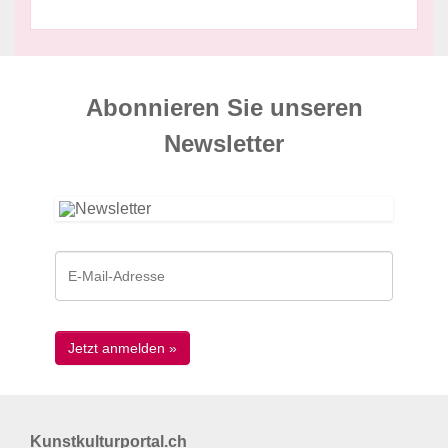
Abonnieren Sie unseren
News­letter
Kunstkulturportal.ch