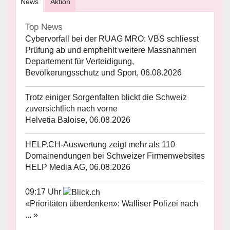
News
Aktion
Top News
Cybervorfall bei der RUAG MRO: VBS schliesst
Prüfung ab und empfiehlt weitere Massnahmen
Departement für Verteidigung,
Bevölkerungsschutz und Sport, 06.08.2026
Trotz einiger Sorgenfalten blickt die Schweiz
zuversichtlich nach vorne
Helvetia Baloise, 06.08.2026
HELP.CH-Auswertung zeigt mehr als 110
Domainendungen bei Schweizer Firmenwebsites
HELP Media AG, 06.08.2026
09:17 Uhr
«Prioritäten überdenken»: Walliser Polizei nach
... »