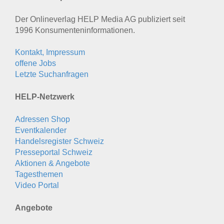
Der Onlineverlag HELP Media AG publiziert seit
1996 Konsumenten­informationen.
Kontakt, Impressum
offene Jobs
Letzte Suchanfragen
HELP-Netzwerk
Adressen Shop
Eventkalender
Handelsregister Schweiz
Presseportal Schweiz
Aktionen & Angebote
Tagesthemen
Video Portal
Angebote