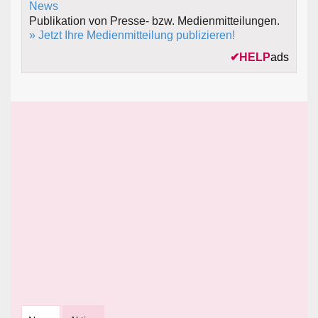
Publikation von Presse- bzw. Medienmitteilungen.
» Jetzt Ihre Medienmitteilung publizieren!
✔
HELP
ads