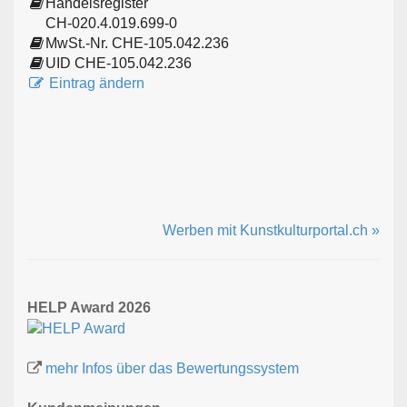
Handelsregister
CH-020.4.019.699-0
MwSt.-Nr. CHE-105.042.236
UID CHE-105.042.236
Eintrag ändern
Werben mit Kunstkulturportal.ch »
HELP Award 2026
mehr Infos über das Bewertungssystem