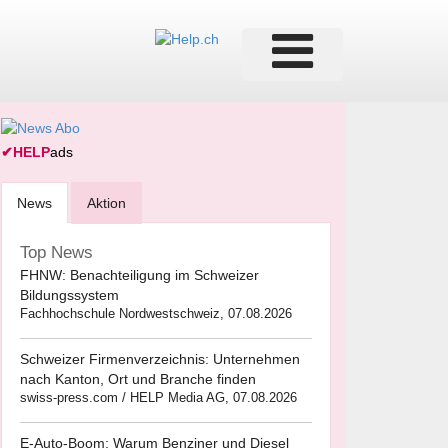
✔
HELP
ads
News
Aktion
Top News
FHNW: Benachteiligung im Schweizer
Bildungssystem
Fachhochschule Nordwestschweiz, 07.08.2026
Schweizer Firmenverzeichnis: Unternehmen
nach Kanton, Ort und Branche finden
swiss-press.com / HELP Media AG, 07.08.2026
E-Auto-Boom: Warum Benziner und Diesel