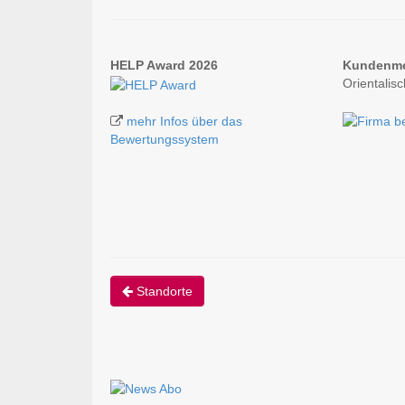
HELP Award 2026
Kundenm
Orientalis
mehr Infos über das
Bewertungssystem
Standorte