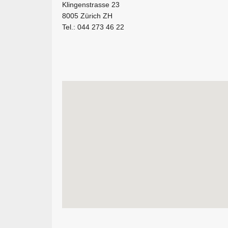
Klingenstrasse 23
8005 Zürich ZH
Tel.: 044 273 46 22