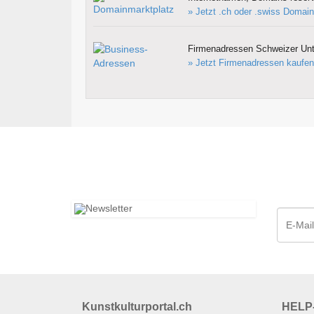
» Jetzt .ch oder .swiss Domain
Firmenadressen Schweizer Un
» Jetzt Firmenadressen kaufen
Kunstkulturportal.ch
HELP-