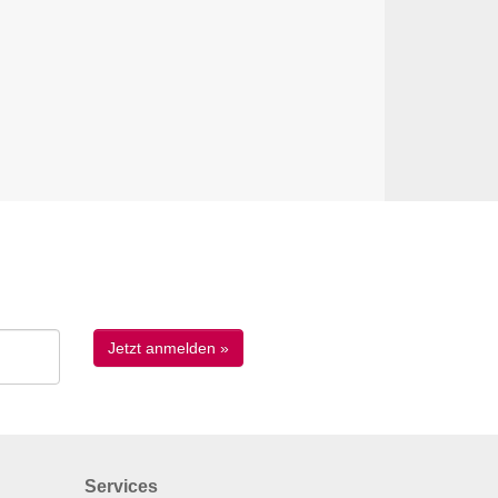
Services