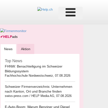
✔
HELP
ads
News
Aktion
Top News
FHNW: Benachteiligung im Schweizer
Bildungssystem
Fachhochschule Nordwestschweiz, 07.08.2026
Schweizer Firmenverzeichnis: Unternehmen
nach Kanton, Ort und Branche finden
swiss-press.com / HELP Media AG, 07.08.2026
E-Auto-Boom: Warum Benziner und Diesel