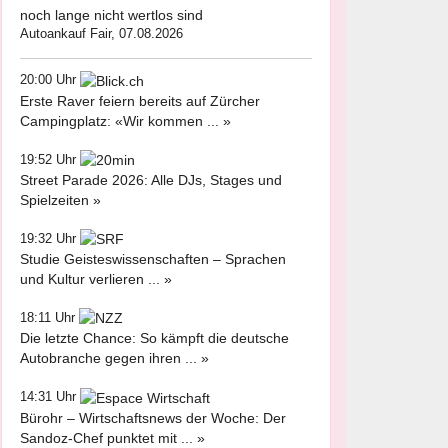
noch lange nicht wertlos sind
Autoankauf Fair, 07.08.2026
20:00 Uhr
Erste Raver feiern bereits auf Zürcher
Campingplatz: «Wir kommen ... »
19:52 Uhr
Street Parade 2026: Alle DJs, Stages und
Spielzeiten »
19:32 Uhr
Studie Geisteswissenschaften – Sprachen
und Kultur verlieren ... »
18:11 Uhr
Die letzte Chance: So kämpft die deutsche
Autobranche gegen ihren ... »
14:31 Uhr
Bürohr – Wirtschaftsnews der Woche: Der
Sandoz-Chef punktet mit ... »