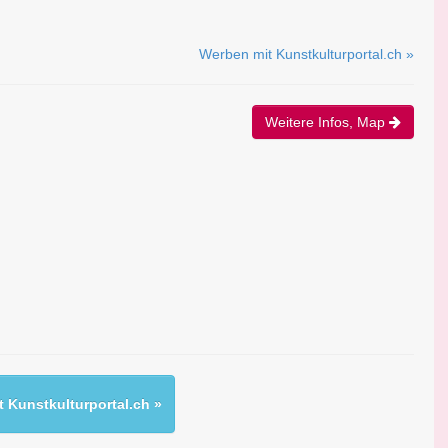
Werben mit Kunstkulturportal.ch »
Weitere Infos, Map
 Kunstkulturportal.ch »