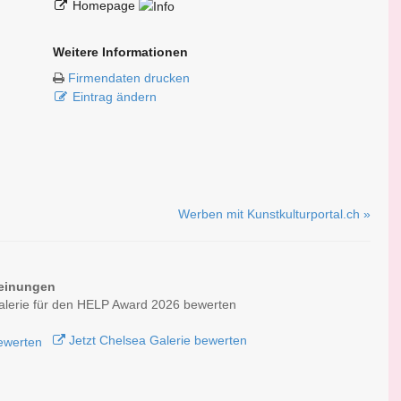
Homepage
Weitere Informationen
Firmendaten drucken
Eintrag ändern
Werben mit Kunstkulturportal.ch »
einungen
alerie für den HELP Award 2026 bewerten
Jetzt Chelsea Galerie bewerten