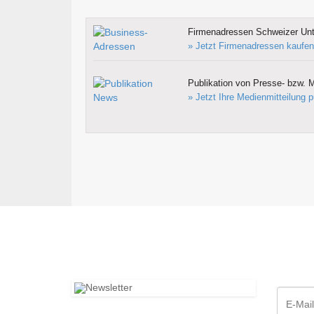
Firmenadressen Schweizer Un
» Jetzt Firmenadressen kaufen
Publikation von Presse- bzw. M
» Jetzt Ihre Medienmitteilung p